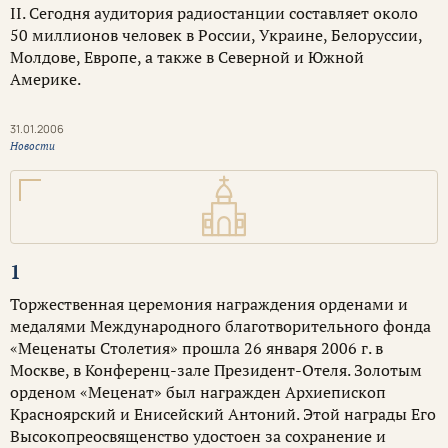
II. Сегодня аудитория радиостанции составляет около
50 миллионов человек в России, Украине, Белоруссии,
Молдове, Европе, а также в Северной и Южной
Америке.
31.01.2006
Новости
1
Торжественная церемония награждения орденами и
медалями Международного благотворительного фонда
«Меценаты Столетия» прошла 26 января 2006 г. в
Москве, в Конференц-зале Президент-Отеля. Золотым
орденом «Меценат» был награжден Архиепископ
Красноярский и Енисейский Антоний. Этой награды Его
Высокопреосвященство удостоен за сохранение и