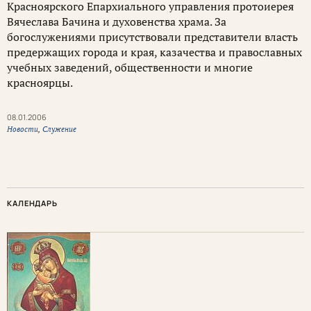
Красноярского Епархиального управления протоиерея
Вячеслава Бачина и духовенства храма. За
богослужениями присутствовали представители власть
предержащих города и края, казачества и православных
учебных заведений, общественности и многие
красноярцы.
08.01.2006
Новости
,
Служение
КАЛЕНДАРЬ