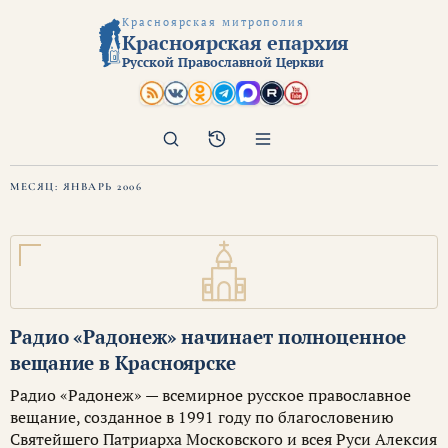
Красноярская митрополия
Красноярская епархия
Русской Православной Церкви
Поиск
Архив
МЕСЯЦ:
ЯНВАРЬ 2006
Радио «Радонеж» начинает полноценное
вещание в Красноярске
Радио «Радонеж» — всемирное русское православное
вещание, созданное в 1991 году по благословению
Святейшего Патриарха Московского и всея Руси Алексия