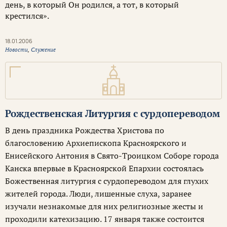
день, в который Он родился, а тот, в который
крестился».
18.01.2006
Новости
,
Служение
Рождественская Литургия с сурдопереводом
В день праздника Рождества Христова по
благословению Архиепископа Красноярского и
Енисейского Антония в Свято-Троицком Соборе города
Канска впервые в Красноярской Епархии состоялась
Божественная литургия с сурдопереводом для глухих
жителей города. Люди, лишенные слуха, заранее
изучали незнакомые для них религиозные жесты и
проходили катехизацию. 17 января также состоится