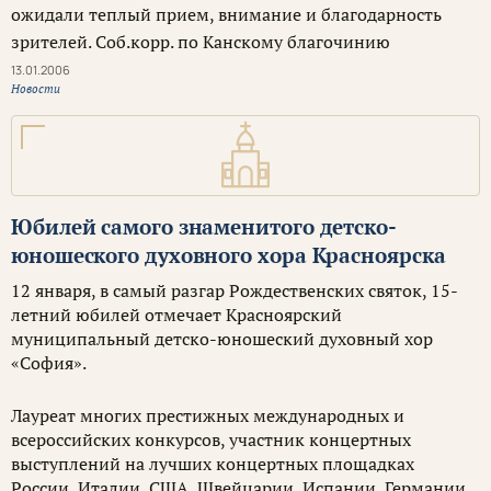
ожидали теплый прием, внимание и благодарность
зрителей. Соб.корр. по Канскому благочинию
13.01.2006
Новости
Юбилей самого знаменитого детско-
юношеского духовного хора Красноярска
12 января, в самый разгар Рождественских святок, 15-
летний юбилей отмечает Красноярский
муниципальный детско-юношеский духовный хор
«София».
Лауреат многих престижных международных и
всероссийских конкурсов, участник концертных
выступлений на лучших концертных площадках
России, Италии, США, Швейцарии, Испании, Германии,