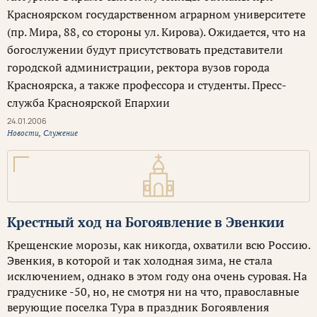
Красноярском государственном аграрном университете
(пр. Мира, 88, со стороны ул. Кирова). Ожидается, что на
богослужении будут присутствовать представители
городской администрации, ректора вузов города
Красноярска, а также профессора и студенты. Пресс-
служба Красноярской Епархии
24.01.2006
Новости
,
Служение
Крестный ход на Богоявление в Эвенкии
Крещенские морозы, как никогда, охватили всю Россию.
Эвенкия, в которой и так холодная зима, не стала
исключением, однако в этом году она очень суровая. На
градуснике -50, но, не смотря ни на что, православные
верующие поселка Тура в праздник Богоявления