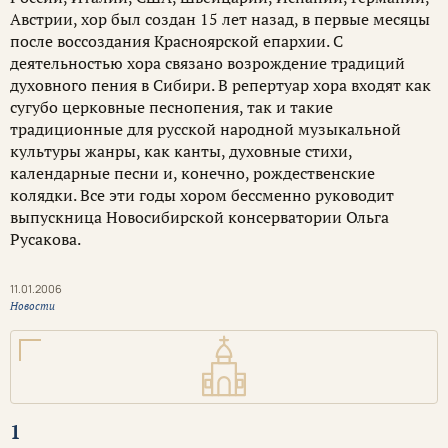
Австрии, хор был создан 15 лет назад, в первые месяцы
после воссоздания Красноярской епархии. С
деятельностью хора связано возрождение традиций
духовного пения в Сибири. В репертуар хора входят как
сугубо церковные песнопения, так и такие
традиционные для русской народной музыкальной
культуры жанры, как канты, духовные стихи,
календарные песни и, конечно, рождественские
колядки. Все эти годы хором бессменно руководит
выпускница Новосибирской консерватории Ольга
Русакова.
11.01.2006
Новости
1