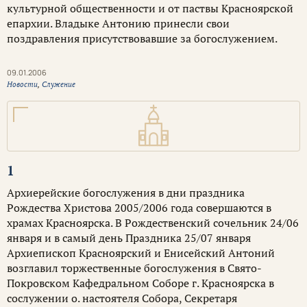
культурной общественности и от паствы Красноярской
епархии. Владыке Антонию принесли свои
поздравления присутствовавшие за богослужением.
09.01.2006
Новости
,
Служение
1
Архиерейские богослужения в дни праздника
Рождества Христова 2005/2006 года совершаются в
храмах Красноярска. В Рождественский сочельник 24/06
января и в самый день Праздника 25/07 января
Архиепископ Красноярский и Енисейский Антоний
возглавил торжественные богослужения в Свято-
Покровском Кафедральном Соборе г. Красноярска в
сослужении о. настоятеля Собора, Секретаря