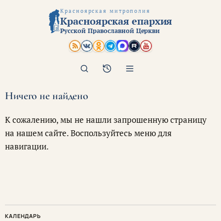
Красноярская митрополия
Красноярская епархия
Русской Православной Церкви
Поиск
Архив
Ничего не найдено
К сожалению, мы не нашли запрошенную страницу
на нашем сайте. Воспользуйтесь меню для
навигации.
КАЛЕНДАРЬ