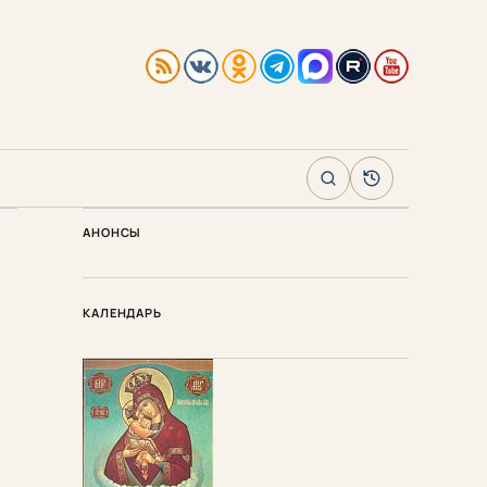
Поиск
Архив
АНОНСЫ
КАЛЕНДАРЬ