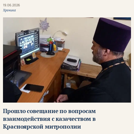
19.06.2026
Хроника
Прошло совещание по вопросам
взаимодействия с казачеством в
Красноярской митрополии