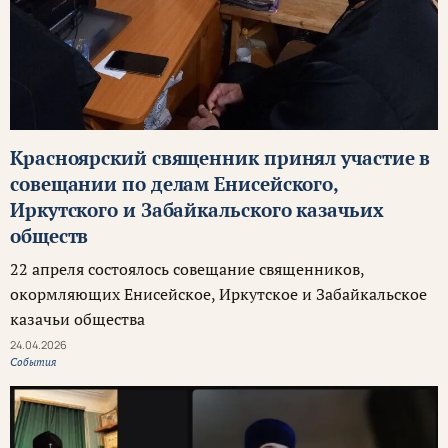
Красноярский священник принял участие в
совещании по делам Енисейского,
Иркутского и Забайкальского казачьих
обществ
22 апреля состоялось совещание священников,
окормляющих Енисейское, Иркутское и Забайкальское
казачьи общества
24.04.2026
События