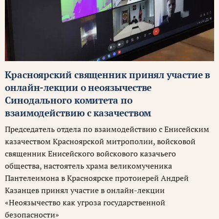
Красноярский священник принял участие в
онлайн-лекции о неоязычестве
Синодального комитета по
взаимодействию с казачеством
Председатель отдела по взаимодействию с Енисейским
казачеством Красноярской митрополии, войсковой
священник Енисейского войскового казачьего
общества, настоятель храма великомученика
Пантелеимона в Красноярске протоиерей Андрей
Казанцев принял участие в онлайн-лекции
«Неоязычество как угроза государственной
безопасности»