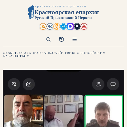
Красноярская митрополия
Красноярская епархия
Русской Православной Церкви
Поиск
Архив
СЮЖЕТ:
ОТДЕЛ ПО ВЗАИМОДЕЙСТВИЮ С ЕНИСЕЙСКИМ
КАЗАЧЕСТВОМ