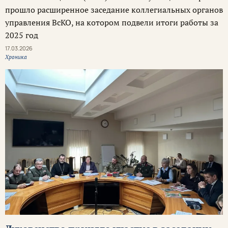
прошло расширенное заседание коллегиальных органов
управления ВсКО, на котором подвели итоги работы за
2025 год
17.03.2026
Хроника