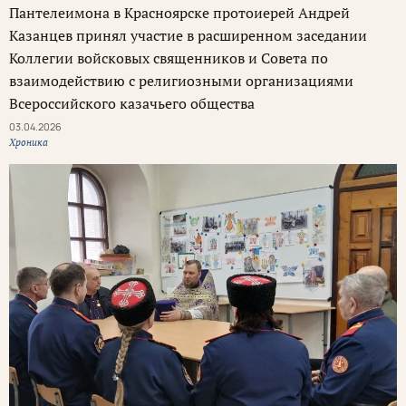
Пантелеимона в Красноярске протоиерей Андрей
Казанцев принял участие в расширенном заседании
Коллегии войсковых священников и Совета по
взаимодействию с религиозными организациями
Всероссийского казачьего общества
03.04.2026
Хроника