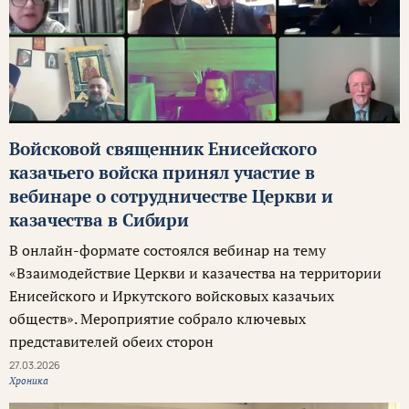
Войсковой священник Енисейского
казачьего войска принял участие в
вебинаре о сотрудничестве Церкви и
казачества в Сибири
В онлайн-формате состоялся вебинар на тему
«Взаимодействие Церкви и казачества на территории
Енисейского и Иркутского войсковых казачьих
обществ». Мероприятие собрало ключевых
представителей обеих сторон
27.03.2026
Хроника