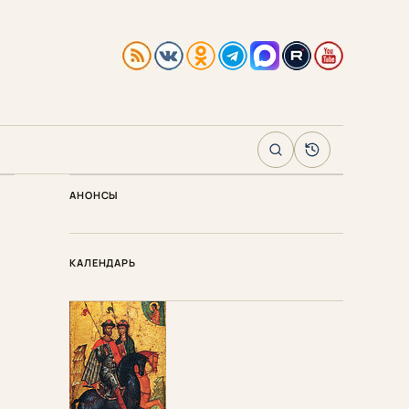
Поиск
Архив
АНОНСЫ
КАЛЕНДАРЬ