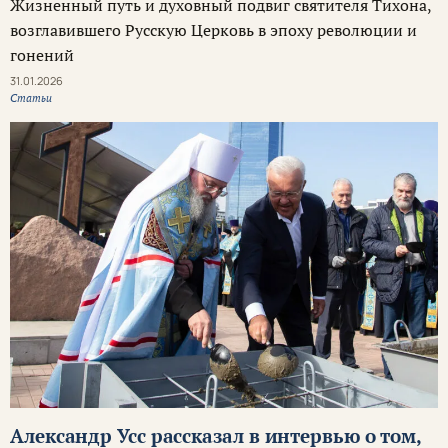
Жизненный путь и духовный подвиг святителя Тихона,
возглавившего Русскую Церковь в эпоху революции и
гонений
31.01.2026
Статьи
Александр Усс рассказал в интервью о том,