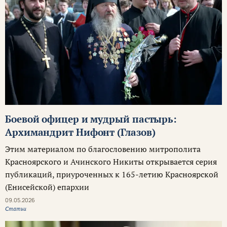
Боевой офицер и мудрый пастырь:
Архимандрит Нифонт (Глазов)
Этим материалом по благословению митрополита
Красноярского и Ачинского Никиты открывается серия
публикаций, приуроченных к 165-летию Красноярской
(Енисейской) епархии
09.05.2026
Статьи