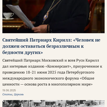
Святейший Патриарх Кирилл: «Человек не
должен оставаться безразличным к
бедности других»
Святейший Патриарх Московский и всея Руси Кирилл
дал интервью изданию «Коммерсант», приуроченное к
проведению 18-21 июня 2025 года Петербургского
международного экономического форума «Общие
ценности — основа роста в многополярном мире»
19.06.2025
Статьи
,
Церковь