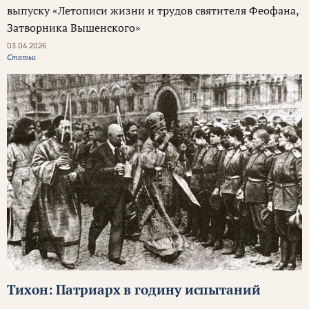
выпуску «Летописи жизни и трудов святителя Феофана,
Затворника Вышенского»
03.04.2026
Статьи
Тихон: Патриарх в годину испытаний