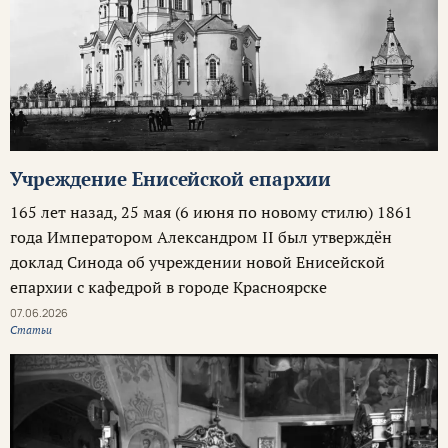
Учреждение Енисейской епархии
165 лет назад, 25 мая (6 июня по новому стилю) 1861
года Императором Александром II был утверждён
доклад Синода об учреждении новой Енисейской
епархии с кафедрой в городе Красноярске
07.06.2026
Статьи