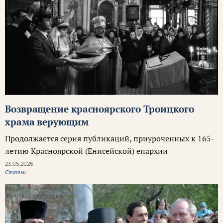
Возвращение красноярского Троицкого
храма верующим
Продолжается серия публикаций, приуроченных к 165-
летию Красноярской (Енисейской) епархии
23.05.2026
Статьи