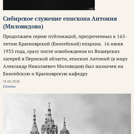
Cибирское служение епископа Антония
(Миловидова)
Продолжаем серию публикаций, приуроченных к 165-
летию Красноярской (Енисейской) епархии. 16 июня
1933 года, сразу после освобождения из Вишерских
лагерей в Пермской области, епископ Антоний (в миру
Александр Николаевич Миловидов) был назначен на
Енисейскую и Красноярскую кафедру
19.06.2026
Статьи