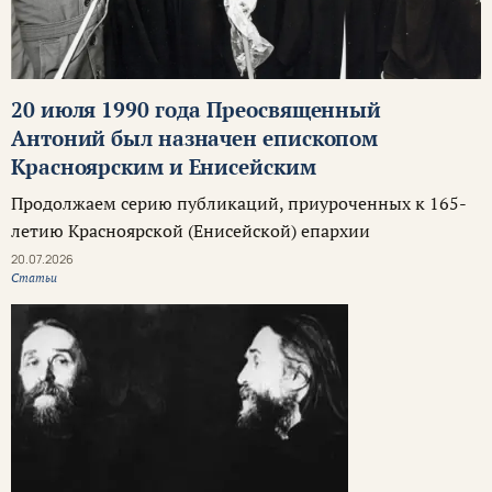
20 июля 1990 года Преосвященный
Антоний был назначен епископом
Красноярским и Енисейским
Продолжаем серию публикаций, приуроченных к 165-
летию Красноярской (Енисейской) епархии
20.07.2026
Статьи