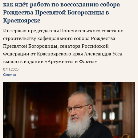
как идёт работа по воссозданию собора
Рождества Пресвятой Богородицы в
Красноярске
Интервью председателя Попечительского совета по
строительству кафедрального собора Рождества
Пресвятой Богородицы, сенатора Российской
Федерации от Красноярского края Александра Усса
вышло в издании «Аргументы и Факты»
07.11.2025
Статьи