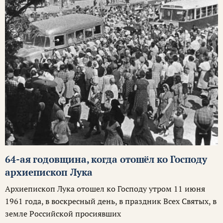
64-ая годовщина, когда отошёл ко Господу
архиепископ Лука
Архиепископ Лука отошел ко Господу утром 11 июня
1961 года, в воскресный день, в праздник Всех Святых, в
земле Российской просиявших