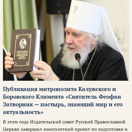
Публикация митрополита Калужского и
Боровского Климента «Святитель Феофан
Затворник — пастырь, знающий мир и его
актуальность»
В этом году Издательский совет Русской Православной
Церкви завершил многолетний проект по подготовке и