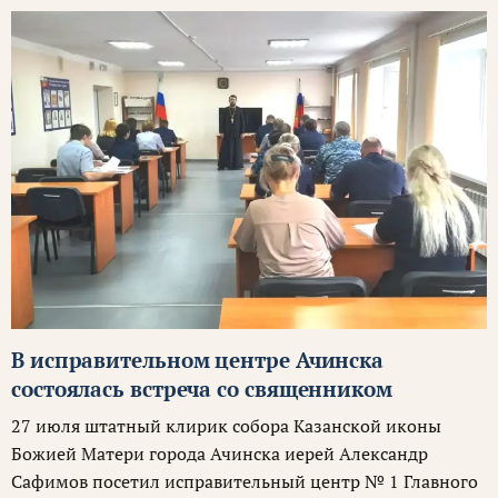
В исправительном центре Ачинска
состоялась встреча со священником
27 июля штатный клирик собора Казанской иконы
Божией Матери города Ачинска иерей Александр
Сафимов посетил исправительный центр № 1 Главного