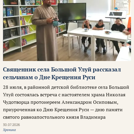
Священник села Большой Улуй рассказал
сельчанам о Дне Крещения Руси
28 июля, в районной детской библиотеке села Большой
Улуй состоялась встреча с настоятелем храма Николая
Чудотворца протоиереем Александром Осиповым,
приуроченная ко Дню Крещения Руси — дню памяти
святого равноапостольного князя Владимира
30.07.2026
Хроника