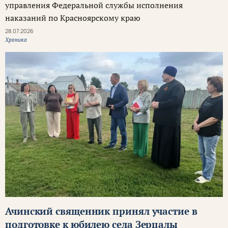
управления Федеральной службы исполнения
наказаний по Красноярскому краю
28.07.2026
Хроника
Ачинский священник принял участие в
подготовке к юбилею села Зерцалы