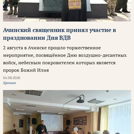
Ачинский священник принял участие в
праздновании Дня ВДВ
2 августа в Ачинске прошло торжественное
мероприятие, посвящённое Дню воздушно-десантных
войск, небесным покровителем которых является
пророк Божий Илия
04.08.2026
Хроника