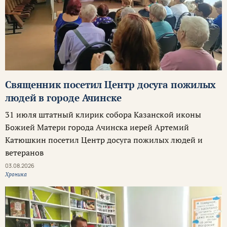
Священник посетил Центр досуга пожилых
людей в городе Ачинске
31 июля штатный клирик собора Казанской иконы
Божией Матери города Ачинска иерей Артемий
Катюшкин посетил Центр досуга пожилых людей и
ветеранов
03.08.2026
Хроника