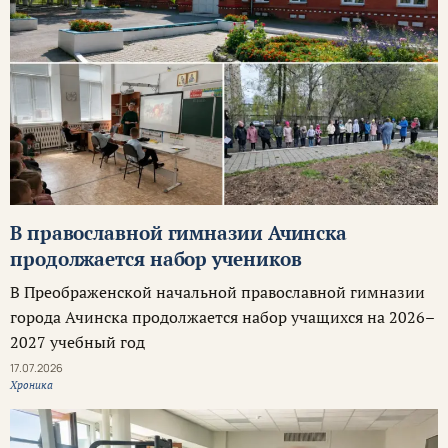
В православной гимназии Ачинска
продолжается набор учеников
В Преображенской начальной православной гимназии
города Ачинска продолжается набор учащихся на 2026–
2027 учебный год
17.07.2026
Хроника