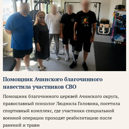
Помощник Ачинского благочинного
навестила участников СВО
Помощник благочинного церквей Ачинского округа,
православный психолог Людмила Головина, посетила
спортивный комплекс, где участники специальной
военной операции проходят реабилитацию после
ранений и травм