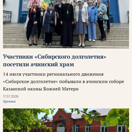
Участники «Сибирского долголетия»
посетили ачинский храм
14 июля участники регионального движения
«Сибирское долголетие» побывали в ачинском соборе
Казанской иконы Божией Матери
17.07.2026
Хроника