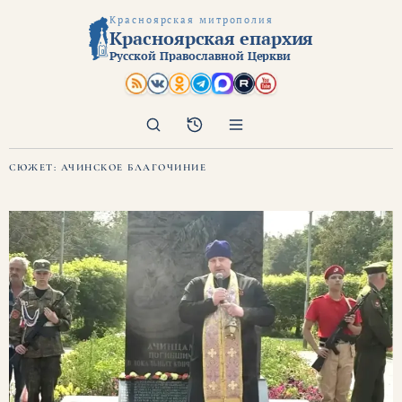
Красноярская митрополия
Красноярская епархия
Русской Православной Церкви
Поиск
Архив
СЮЖЕТ:
АЧИНСКОЕ БЛАГОЧИНИЕ