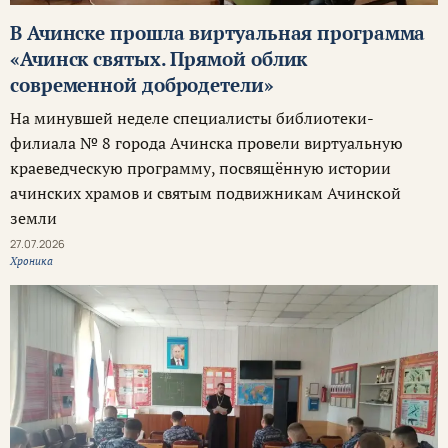
В Ачинске прошла виртуальная программа
«Ачинск святых. Прямой облик
современной добродетели»
На минувшей неделе специалисты библиотеки-
филиала № 8 города Ачинска провели виртуальную
краеведческую программу, посвящённую истории
ачинских храмов и святым подвижникам Ачинской
земли
27.07.2026
Хроника