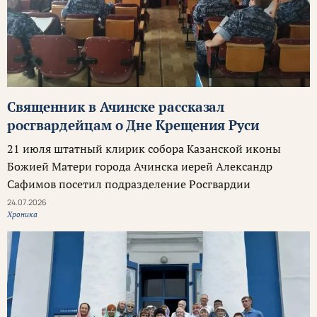
Священник в Ачинске рассказал
росгвардейцам о Дне Крещения Руси
21 июля штатный клирик собора Казанской иконы
Божией Матери города Ачинска иерей Александр
Сафимов посетил подразделение Росгвардии
24.07.2026
Хроника