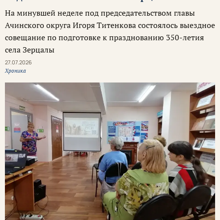
На минувшей неделе под председательством главы
Ачинского округа Игоря Титенкова состоялось выездное
совещание по подготовке к празднованию 350-летия
села Зерцалы
27.07.2026
Хроника