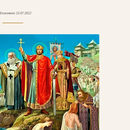
бликовано
25.07.2022