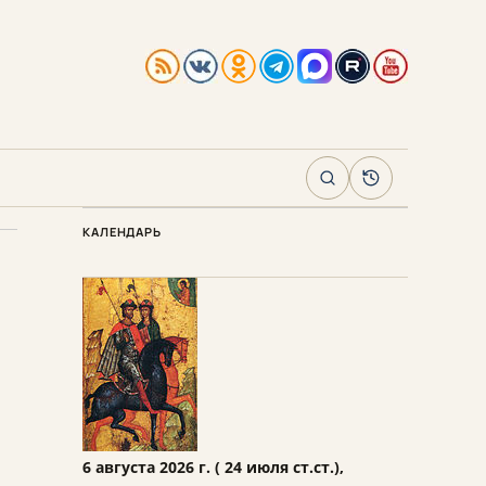
Поиск
Архив
КАЛЕНДАРЬ
6 августа 2026 г. ( 24 июля ст.ст.),