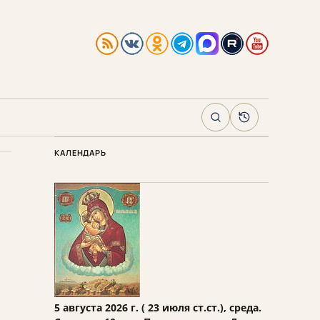
Поиск
Архив
КАЛЕНДАРЬ
5 августа 2026 г. ( 23 июля ст.ст.), среда.