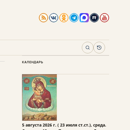
Поиск
Архив
КАЛЕНДАРЬ
5 августа 2026 г. ( 23 июля ст.ст.), среда.