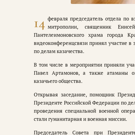
14
февраля председатель отдела по 
митрополии, священник Енисей
Пантелеимоновского храма города Кр
видеоконференцсвязи принял участие в 
по делам казачества.
В том числе в мероприятии приняли уча
Павел Артамонов, а также атаманы о
казачьего общества.
Открывая заседание, помощник Презид
Президенте Российской Федерации по дел
проведения специальной военной опера
стали гуманитарная и военная миссии.
Председатель Совета при Президент