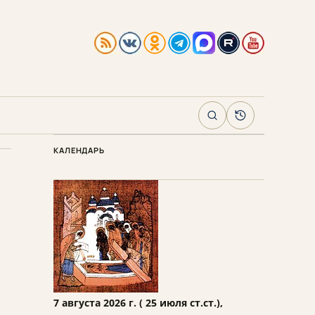
Поиск
Архив
КАЛЕНДАРЬ
7 августа 2026 г. ( 25 июля ст.ст.),