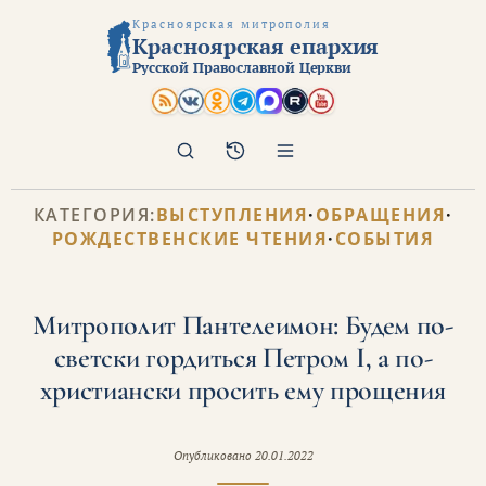
Красноярская митрополия
Красноярская епархия
Русской Православной Церкви
Поиск
Архив
КАТЕГОРИЯ:
ВЫСТУПЛЕНИЯ
·
ОБРАЩЕНИЯ
·
РОЖДЕСТВЕНСКИЕ ЧТЕНИЯ
·
СОБЫТИЯ
Митрополит Пантелеимон: Будем по-
светски гордиться Петром I, а по-
христиански просить ему прощения
Опубликовано
20.01.2022