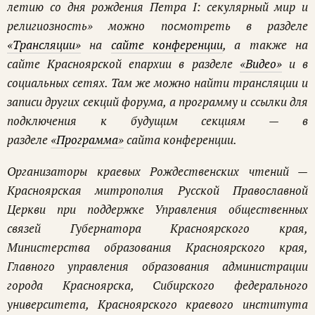
летию со дня рождения Петра I: секулярный мир и
религиозность» можно посмотреть в разделе
«Трансляции»
на
сайте конференции
, а также на
сайте Красноярской епархии в разделе
«Видео»
и в
социальных сетях. Там же можно найти трансляции и
записи других секций форума, а программу и ссылки для
подключения к будущим секциям — в
разделе
«Программа»
сайта конференции.
Организаторы краевых Рождественских чтений —
Красноярская митрополия Русской Православной
Церкви при поддержке Управления общественных
связей Губернатора Красноярского края,
Министерства образования Красноярского края,
Главного управления образования администрации
города Красноярска, Сибирского федерального
университета, Красноярского краевого института