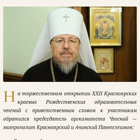
Н
а торжественном открытии XXII Красноярских
краевых Рождественских образовательных
чтений с приветственным словом к участникам
обратился председатель оргкомитета Чтений —
митрополит Красноярский и Ачинский Пантелеимон: