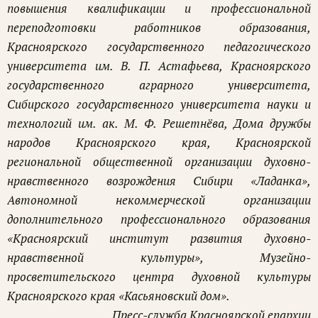
повышения квалификации и профессиональной
переподготовки работников образования,
Красноярского государственного педагогического
университета им. В. П. Астафьева, Красноярского
государственного аграрного университета,
Сибирского государственного университета науки и
технологий им. ак. М. Ф. Решетнёва, Дома дружбы
народов Красноярского края, Красноярской
региональной общественной организации духовно-
нравственного возрождения Сибири «Ладанка»,
Автономной некоммерческой организации
дополнительного профессионального образования
«Красноярский институт развития духовно-
нравственной культуры», Музейно-
просветительского центра духовной культуры
Красноярского края «Касьяновский дом».
Пресс-служба Красноярской епархии