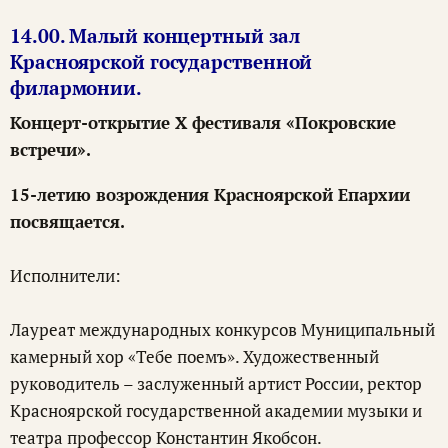
14.00. Малый концертный зал
Красноярской государственной
филармонии.
Концерт-открытие X фестиваля «Покровские
встречи».
15-летию возрождения Красноярской Епархии
посвящается.
Исполнители:
Лауреат международных конкурсов Муниципальный
камерный хор «Тебе поемъ». Художественный
руководитель – заслуженный артист России, ректор
Красноярской государственной академии музыки и
театра профессор Константин Якобсон.