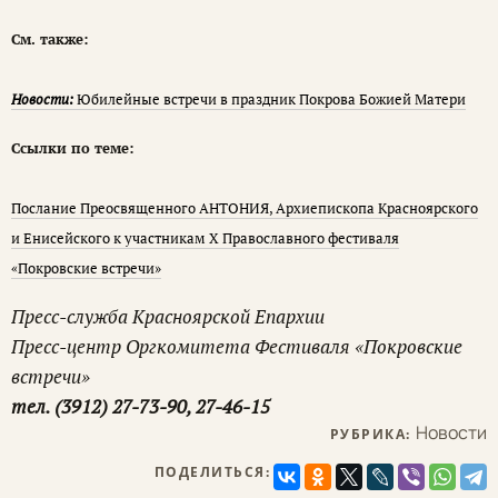
См. также:
Новости:
Юбилейные встречи в праздник Покрова Божией Матери
Ссылки по теме:
Послание Преосвященного АНТОНИЯ, Архиепископа Красноярского
и Енисейского к участникам X Православного фестиваля
«Покровские встречи»
Пресс-служба Красноярской Епархии
Пресс-центр Оргкомитета Фестиваля «Покровские
встречи»
тел. (3912) 27-73-90, 27-46-15
Новости
РУБРИКА:
ПОДЕЛИТЬСЯ: