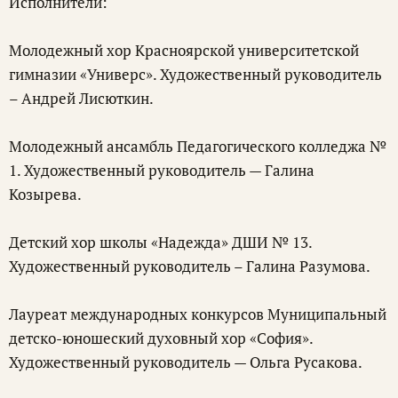
Исполнители:
Молодежный хор Красноярской университетской
гимназии «Универс». Художественный руководитель
– Андрей Лисюткин.
Молодежный ансамбль Педагогического колледжа №
1. Художественный руководитель — Галина
Козырева.
Детский хор школы «Надежда» ДШИ № 13.
Художественный руководитель – Галина Разумова.
Лауреат международных конкурсов Муниципальный
детско-юношеский духовный хор «София».
Художественный руководитель — Ольга Русакова.