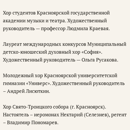
Хор студентов Красноярской государственной
академии музыки и театра. Художественный
руководитель — профессор Людмила Краевая.
Лауреат международных конкурсов Муниципальный
детско-юношеский духовный хор «София».
Художественный руководитель — Ольга Русакова.
Молодежный хор Красноярской университетской
гимназии «Универс». Художественный руководитель
– Андрей Лисюткин.
Хор Свято-Троицкого собора (г. Красноярск).
Настоятель – иеромонах Нектарий (Селезнев), регент
– Владимир Пономарев.