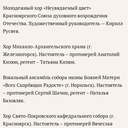
Молодежный хор «Неувядаемый цвет»
Красноярского Союза духовного возрождения
Отечества. Художественный руководитель — Кирилл
Русяев.
Хор Михаило-Архангельского храма (г.
Железногорск). Настоятель – протоиерей Анатолий
Кизюн, регент – Татьяна Кизюн.
Вокальный ансамбль собора иконы Божией Матери
«Всех Скорбящих Радосте» (г. Норильск). Настоятель
– протоиерей Сергий Шачин, регент – Наталья
Базовляк.
Хор Свято-Покровского кафедрального собора (г.
Красноярск). Настоятель – протоиерей Вячеслав