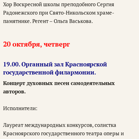
Хор Воскресной школы преподобного Сергия
Радонежского при Свято-Никольском храме-
памятнике. Регент – Ольга Васькова.
20 октября, четверг
19.00. Органный зал Красноярской
государственной филармонии.
Концерт духовных песен самодеятельных
авторов.
Исполнители:
Лауреат международных конкурсов, солистка
Красноярского государственного театра оперы и