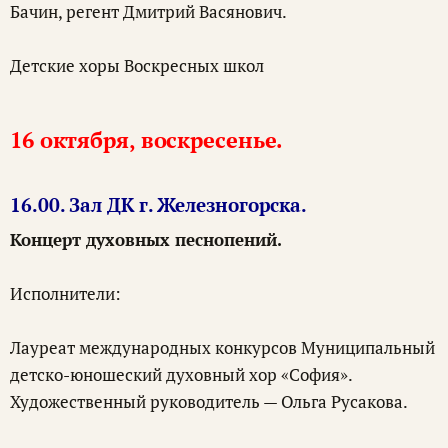
Бачин, регент Дмитрий Васянович.
Детские хоры Воскресных школ
16 октября, воскресенье.
16.00. Зал ДК г. Железногорска.
Концерт духовных песнопений.
Исполнители:
Лауреат международных конкурсов Муниципальный
детско-юношеский духовный хор «София».
Художественный руководитель — Ольга Русакова.