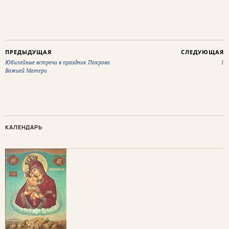
ПРЕДЫДУЩАЯ
СЛЕДУЮЩАЯ
Юбилейные встречи в праздник Покрова
1
Божией Матери
КАЛЕНДАРЬ