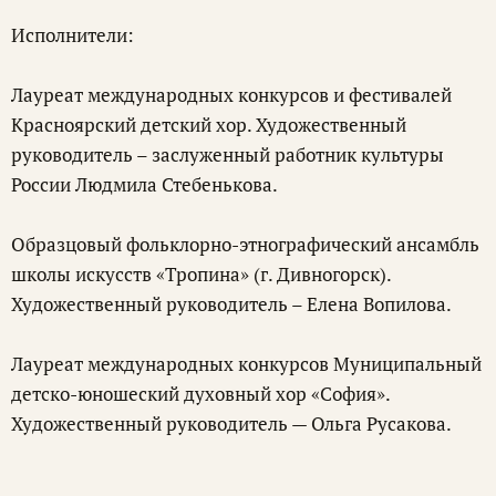
Исполнители:
Лауреат международных конкурсов и фестивалей
Красноярский детский хор. Художественный
руководитель – заслуженный работник культуры
России Людмила Стебенькова.
Образцовый фольклорно-этнографический ансамбль
школы искусств «Тропина» (г. Дивногорск).
Художественный руководитель – Елена Вопилова.
Лауреат международных конкурсов Муниципальный
детско-юношеский духовный хор «София».
Художественный руководитель — Ольга Русакова.