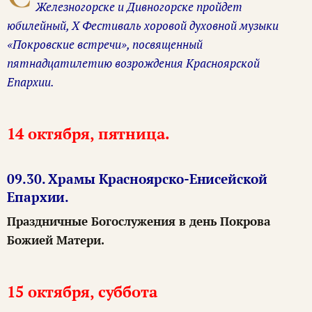
Железногорске и Дивногорске пройдет
юбилейный, Х Фестиваль хоровой духовной музыки
«Покровские встречи», посвященный
пятнадцатилетию возрождения Красноярской
Епархии.
14 октября, пятница.
09.30. Храмы Красноярско-Енисейской
Епархии.
Праздничные Богослужения в день Покрова
Божией Матери.
15 октября, суббота