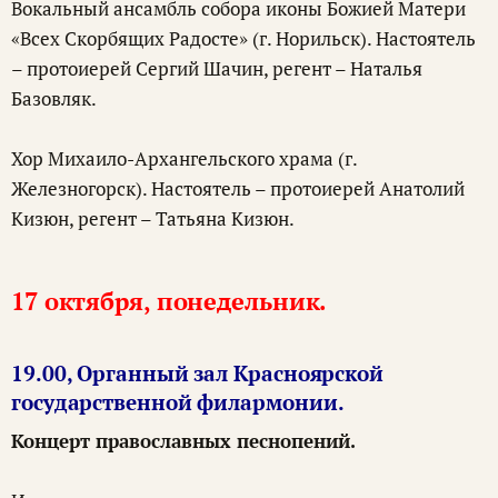
Вокальный ансамбль собора иконы Божией Матери
«Всех Скорбящих Радосте» (г. Норильск). Настоятель
– протоиерей Сергий Шачин, регент – Наталья
Базовляк.
Хор Михаило-Архангельского храма (г.
Железногорск). Настоятель – протоиерей Анатолий
Кизюн, регент – Татьяна Кизюн.
17 октября, понедельник.
19.00, Органный зал Красноярской
государственной филармонии.
Концерт православных песнопений.