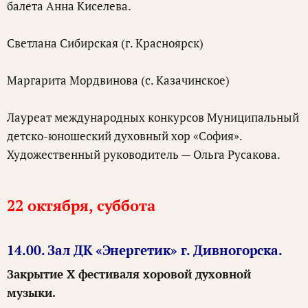
балета Анна Киселева.
Светлана Сибирская (г. Красноярск)
Маргарита Мордвинова (с. Казачинское)
Лауреат международных конкурсов Муниципальный
детско-юношеский духовный хор «София».
Художественный руководитель — Ольга Русакова.
22 октября, суббота
14.00. Зал ДК «Энергетик» г. Дивногорска.
Закрытие X фестиваля хоровой духовной
музыки.