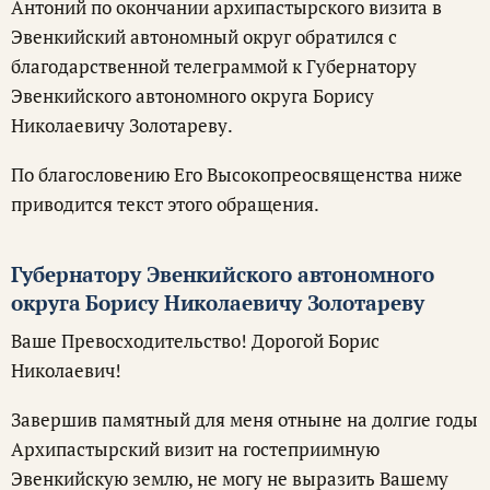
Антоний по окончании архипастырского визита в
Эвенкийский автономный округ обратился с
благодарственной телеграммой к Губернатору
Эвенкийского автономного округа Борису
Николаевичу Золотареву.
По благословению Его Высокопреосвященства ниже
приводится текст этого обращения.
Губернатору Эвенкийского автономного
округа Борису Николаевичу Золотареву
Ваше Превосходительство! Дорогой Борис
Николаевич!
Завершив памятный для меня отныне на долгие годы
Архипастырский визит на гостеприимную
Эвенкийскую землю, не могу не выразить Вашему