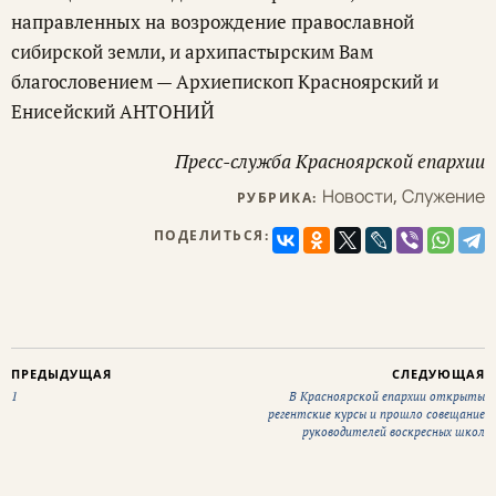
направленных на возрождение православной
сибирской земли, и архипастырским Вам
благословением — Архиепископ Красноярский и
Енисейский АНТОНИЙ
Пресс-служба Красноярской епархии
Новости
,
Служение
РУБРИКА:
ПОДЕЛИТЬСЯ:
ПРЕДЫДУЩАЯ
СЛЕДУЮЩАЯ
1
В Красноярской епархии открыты
регентские курсы и прошло совещание
руководителей воскресных школ