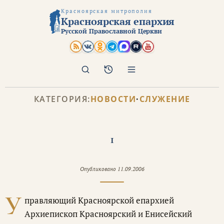
Красноярская митрополия
Красноярская епархия
Русской Православной Церкви
Поиск
Архив
КАТЕГОРИЯ:
НОВОСТИ
·
СЛУЖЕНИЕ
1
Опубликовано
11.09.2006
У
правляющий Красноярской епархией
Архиепископ Красноярский и Енисейский