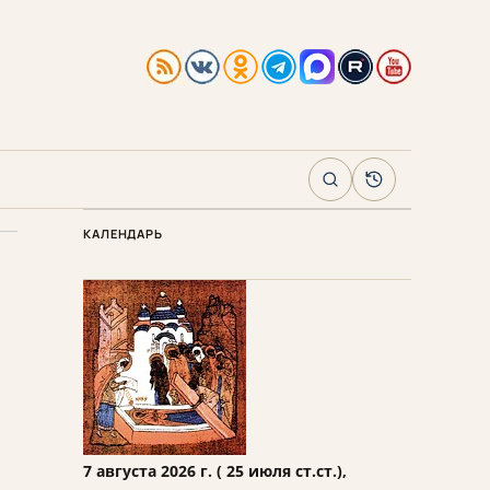
Поиск
Архив
КАЛЕНДАРЬ
7 августа 2026 г. ( 25 июля ст.ст.),