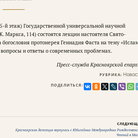
 (5-й этаж) Государственной универсальной научной
К. Маркса, 114) состоятся лекции настоятеля Свято-
та богословия протоиерея Геннадия Фаста на тему «Ислам
ч вопросы и ответы о современных проблемах.
Пресс-служба Красноярской епарх
Новос
РУБРИКА:
ПОДЕЛИТЬСЯ:
СЛЕДУЮЩ
Красноярская делегация вернулась с Юбилейных Международных Рождественс
Чтений в Мос