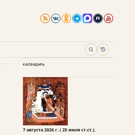
Поиск
Архив
КАЛЕНДАРЬ
7 августа 2026 г. ( 25 июля ст.ст.),