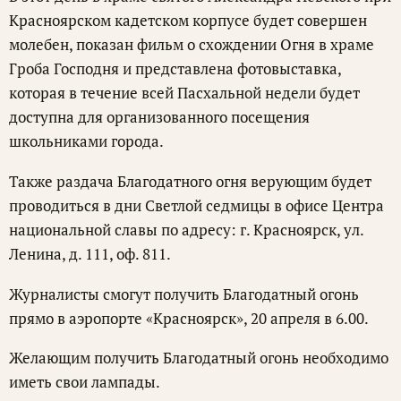
Красноярском кадетском корпусе будет совершен
молебен, показан фильм о схождении Огня в храме
Гроба Господня и представлена фотовыставка,
которая в течение всей Пасхальной недели будет
доступна для организованного посещения
школьниками города.
Также раздача Благодатного огня верующим будет
проводиться в дни Светлой седмицы в офисе Центра
национальной славы по адресу: г. Красноярск, ул.
Ленина, д. 111, оф. 811.
Журналисты смогут получить Благодатный огонь
прямо в аэропорте «Красноярск», 20 апреля в 6.00.
Желающим получить Благодатный огонь необходимо
иметь свои лампады.