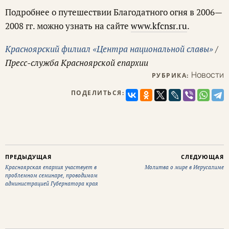
Подробнее о путешествии Благодатного огня в 2006—
2008 гг. можно узнать на сайте
www.kfcnsr.ru
.
Красноярский филиал «Центра национальной славы»
/
Пресс-служба Красноярской епархии
Новости
РУБРИКА:
ПОДЕЛИТЬСЯ:
ПРЕДЫДУЩАЯ
СЛЕДУЮЩАЯ
Красноярская епархия участвует в
Молитва о мире в Иерусалиме
проблемном семинаре, проводимом
администрацией Губернатора края