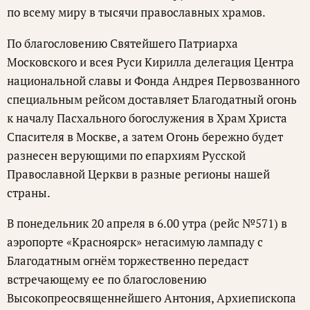
по всему миру в тысячи православных храмов.
По благословению Святейшего Патриарха
Московского и всея Руси Кирилла делегация Центра
национальной славы и Фонда Андрея Первозванного
специальным рейсом доставляет Благодатный огонь
к началу Пасхального богослужения в Храм Христа
Спасителя в Москве, а затем Огонь бережно будет
разнесен верующими по епархиям Русской
Православной Церкви в разные регионы нашей
страны.
В понедельник 20 апреля в 6.00 утра (рейс №571) в
аэропорте «Красноярск» негасимую лампаду с
Благодатным огнём торжественно передаст
встречающему ее по благословению
Высокопреосвященнейшего Антония, Архиепископа