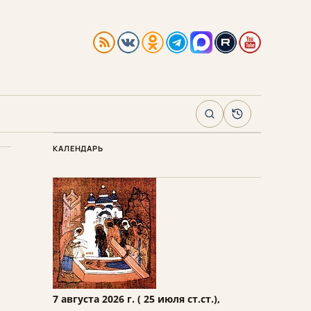
Поиск
Архив
КАЛЕНДАРЬ
7 августа 2026 г. ( 25 июля ст.ст.),