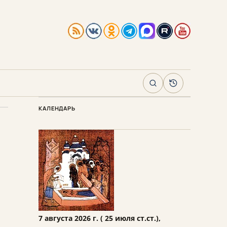
Поиск
Архив
КАЛЕНДАРЬ
7 августа 2026 г. ( 25 июля ст.ст.),