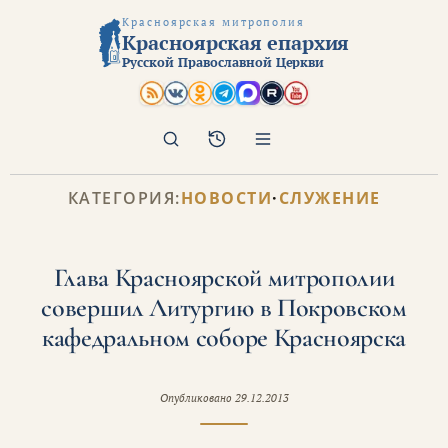
Красноярская митрополия
Красноярская епархия
Русской Православной Церкви
Поиск
Архив
КАТЕГОРИЯ:
НОВОСТИ
·
СЛУЖЕНИЕ
Глава Красноярской митрополии
совершил Литургию в Покровском
кафедральном соборе Красноярска
Опубликовано
29.12.2013