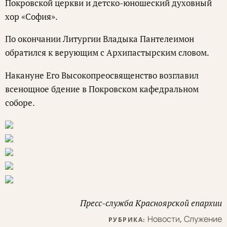
Покровской церкви и детско-юношеский духовный
хор «София».
По окончании Литургии Владыка Пантелеимон
обратился к верующим с Архипастырским словом.
Накануне Его Высокопреосвященство возглавил
всенощное бдение в Покровском кафедральном
соборе.
Пресс-служба Красноярской епархии
Новости
,
Служение
РУБРИКА: