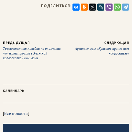
ПОДЕЛИТЬСЯ:
ПРЕДЫДУЩАЯ
СЛЕДУЮЩАЯ
Торжественная линейка по окончании
Архипастырь: «Христос принес нам
четверти прошла в Ачинской
новую жизнь»
православной гимназии
КАЛЕНДАРЬ
[
Все новости
]