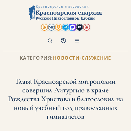
Красноярская митрополия
Красноярская епархия
Русской Православной Церкви
Поиск
Архив
КАТЕГОРИЯ:
НОВОСТИ
·
СЛУЖЕНИЕ
Глава Красноярской митрополии
совершил Литургию в храме
Рождества Христова и благословил на
новый учебный год православных
гимназистов