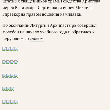
штатных священников храма Рождества Христова
иерея Владимира Сергиенко и иерея Михаила
Гирзекорна правом ношения камилавки.
По окончании Литургии Архипастырь совершил
молебен на начало учебного года и обратился к
верующим со
словом
.