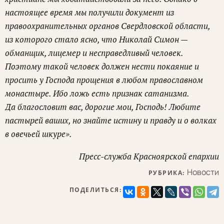
настоящее время мы получили документ из
правоохранительных органов Свердловской области,
из которого стало ясно, что Николай Симон —
обманщик, лицемер и несправедливый человек.
Поэтому такой человек должен нести покаяние и
просить у Господа прощения в любом православном
монастыре. Ибо ложь есть признак сатанизма.
Да благословит вас, дорогие мои, Господь! Любите
пастырей ваших, но знайте истину и правду и о волках
в овечьей шкуре».
Пресс-служба Красноярской епархии
Новости
РУБРИКА:
ПОДЕЛИТЬСЯ: