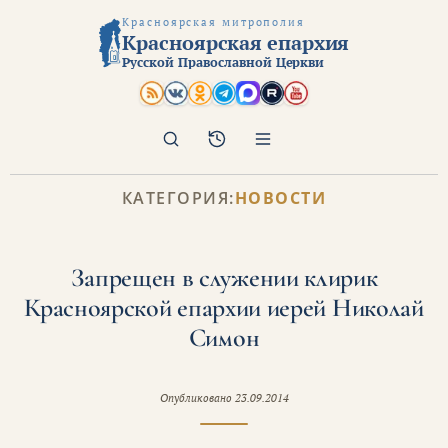
Красноярская митрополия
Красноярская епархия
Русской Православной Церкви
Поиск
Архив
КАТЕГОРИЯ:
НОВОСТИ
Запрещен в служении клирик
Красноярской епархии иерей Николай
Симон
Опубликовано
23.09.2014