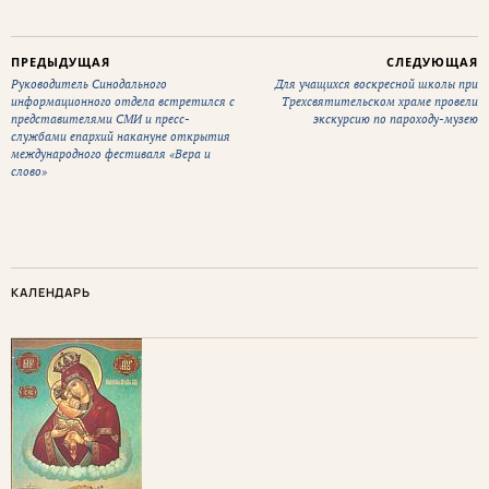
ПРЕДЫДУЩАЯ
СЛЕДУЮЩАЯ
Руководитель Синодального
Для учащихся воскресной школы при
информационного отдела встретился с
Трехсвятительском храме провели
представителями СМИ и пресс-
экскурсию по пароходу-музею
службами епархий накануне открытия
международного фестиваля «Вера и
слово»
КАЛЕНДАРЬ