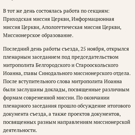
В тот же день состоялась работа по секциям:
Приходская миссия Церкви, Информационная
миссия Церкви, Апологетическая миссия Церкви,
Миссионерское образование.
Последний день работы съезда, 25 ноября, открылся
пленарным заседанием под председательством
митрополита Белгородского и Старооскольского
Иоанна, главы Синодального миссионерского отдела.
После вступительного слова митрополита Иоанна
были заслушаны доклады, посвященные различным
формам современной миссии. По окончании
пленарного заседания прошло обсуждение итогового
документа съезда, а также проектов документов,
посвященных разным направлениям миссионерской
деятельности.