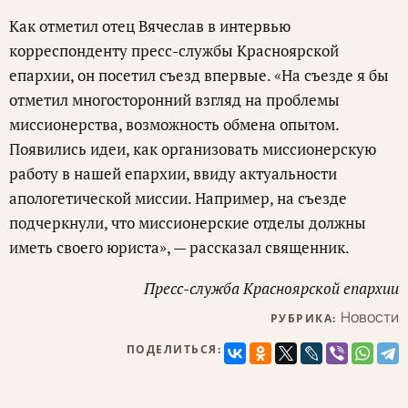
Как отметил отец Вячеслав в интервью
корреспонденту пресс-службы Красноярской
епархии, он посетил съезд впервые. «На съезде я бы
отметил многосторонний взгляд на проблемы
миссионерства, возможность обмена опытом.
Появились идеи, как организовать миссионерскую
работу в нашей епархии, ввиду актуальности
апологетической миссии. Например, на съезде
подчеркнули, что миссионерские отделы должны
иметь своего юриста», — рассказал священник.
Пресс-служба Красноярской епархии
Новости
РУБРИКА:
ПОДЕЛИТЬСЯ: