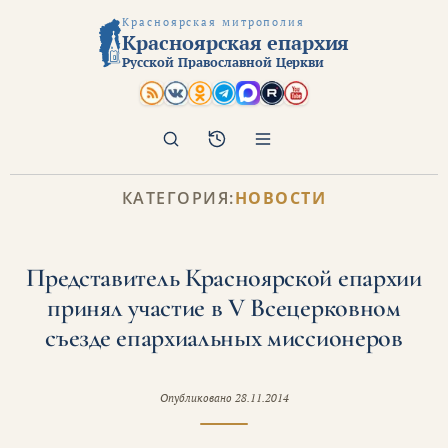
Красноярская митрополия
Красноярская епархия
Русской Православной Церкви
Поиск
Архив
КАТЕГОРИЯ:
НОВОСТИ
Представитель Красноярской епархии
принял участие в V Всецерковном
съезде епархиальных миссионеров
Опубликовано
28.11.2014