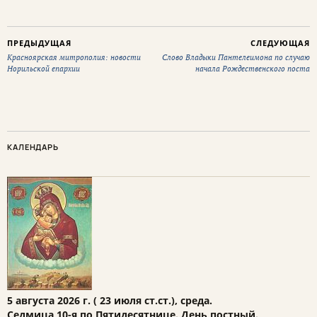
ПРЕДЫДУЩАЯ
СЛЕДУЮЩАЯ
Красноярская митрополия: новости
Слово Владыки Пантелеимона по случаю
Норильской епархии
начала Рождественского поста
КАЛЕНДАРЬ
5 августа 2026 г. ( 23 июля ст.ст.), среда.
Седмица 10-я по Пятидесятнице. День постный.