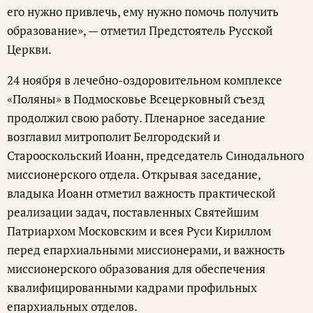
его нужно привлечь, ему нужно помочь получить
образование», — отметил Предстоятель Русской
Церкви.
24 ноября в лечебно-оздоровительном комплексе
«Поляны» в Подмосковье Всецерковный съезд
продолжил свою работу. Пленарное заседание
возглавил митрополит Белгородский и
Старооскольский Иоанн, председатель Синодального
миссионерского отдела. Открывая заседание,
владыка Иоанн отметил важность практической
реализации задач, поставленных Святейшим
Патриархом Московским и всея Руси Кириллом
перед епархиальными миссионерами, и важность
миссионерского образования для обеспечения
квалифицированными кадрами профильных
епархиальных отделов.