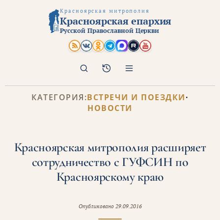
Красноярская митрополия
Красноярская епархия
Русской Православной Церкви
Поиск
Архив
КАТЕГОРИЯ:
ВСТРЕЧИ И ПОЕЗДКИ
·
НОВОСТИ
Красноярская митрополия расширяет
сотрудничество с ГУФСИН по
Красноярскому краю
Опубликовано
29.09.2016