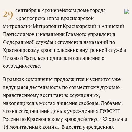
29
сентября в Архиерейском доме города
Красноярска Глава Красноярской
митрополии Митрополит Красноярский и Ачинский
Пантелеимон и начальник Главного управления
Федеральной службы исполнения наказаний по
Красноярскому краю полковник внутренней службы
Николай Васильев подписали соглашение о
сотрудничестве.
В рамках соглашения продолжится и усилится уже
ведущаяся деятельность по совместному духовно-
нравственному воспитанию осужденных,
находящихся в местах лишения свободы. Добавим,
что на сегодняшний день в учреждениях ГУФСИН
России по Красноярскому краю действует 22 храма и
14 молитвенных комнат. В десяти учреждениях