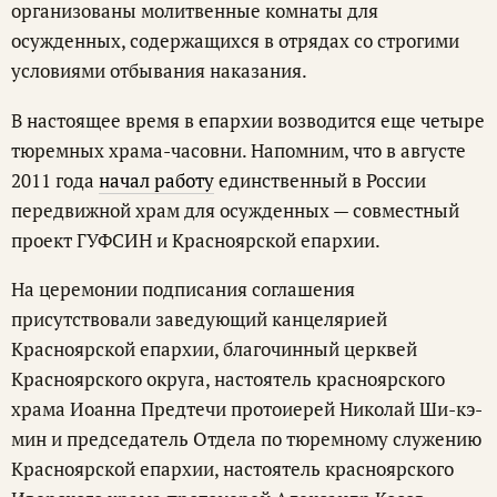
организованы молитвенные комнаты для
осужденных, содержащихся в отрядах со строгими
условиями отбывания наказания.
В настоящее время в епархии возводится еще четыре
тюремных храма-часовни. Напомним, что в августе
2011 года
начал работу
единственный в России
передвижной храм для осужденных — совместный
проект ГУФСИН и Красноярской епархии.
На церемонии подписания соглашения
присутствовали заведующий канцелярией
Красноярской епархии, благочинный церквей
Красноярского округа, настоятель красноярского
храма Иоанна Предтечи протоиерей Николай Ши-кэ-
мин и председатель Отдела по тюремному служению
Красноярской епархии, настоятель красноярского