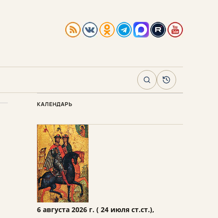
Поиск
Архив
КАЛЕНДАРЬ
6 августа 2026 г. ( 24 июля ст.ст.),