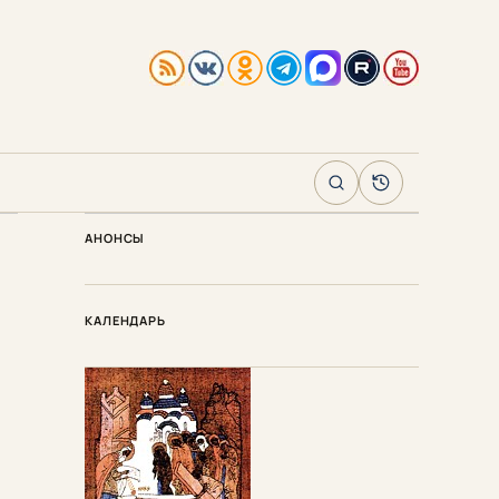
Поиск
Архив
АНОНСЫ
КАЛЕНДАРЬ