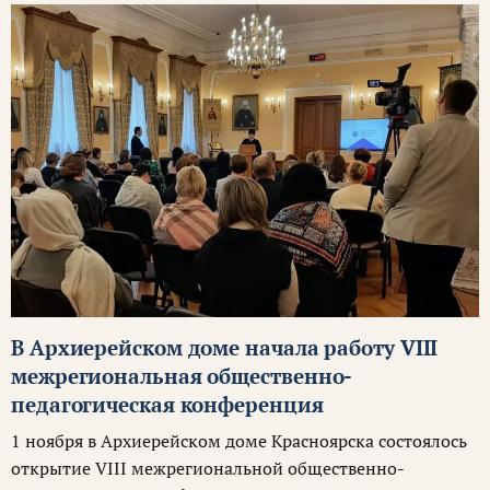
В Архиерейском доме начала работу VIII
межрегиональная общественно-
педагогическая конференция
1 ноября в Архиерейском доме Красноярска состоялось
открытие VIII межрегиональной общественно-