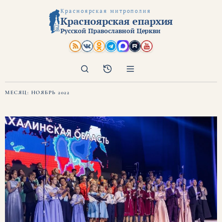
Красноярская митрополия
Красноярская епархия
Русской Православной Церкви
Поиск
Архив
МЕСЯЦ:
НОЯБРЬ 2022