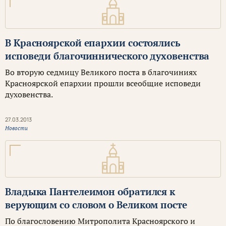
В Красноярской епархии состоялись
исповеди благочиннического духовенства
Во вторую седмицу Великого поста в благочиниях
Красноярской епархии прошли всеобщие исповеди
духовенства.
27.03.2013
Новости
Владыка Пантелеимон обратился к
верующим со словом о Великом посте
По благословению Митрополита Красноярского и