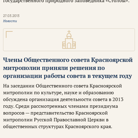
Государственного природного заповедника «Столбы».
27.03.2013
Новости
Члены Общественного совета Красноярской
митрополии приняли решения по
организации работы совета в текущем году
На заседании Общественного совета Красноярской
митрополии по культуре, науке и образованию
обсуждена организация деятельности совета в 2013
году. Среди рассмотренных членами президиума
вопросов — представительство Красноярской
митрополии Русской Православной Церкви в
общественных структурах Красноярского края.