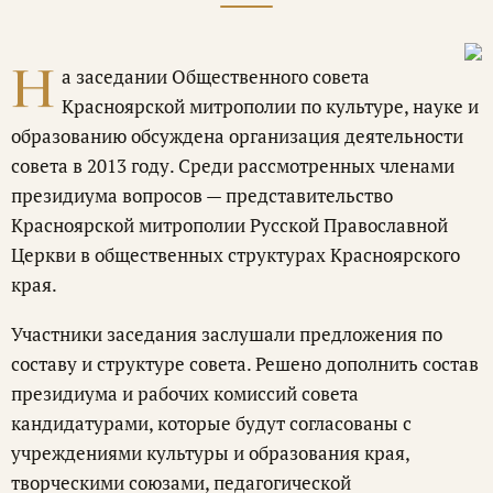
Н
а заседании Общественного совета
Красноярской митрополии по культуре, науке и
образованию обсуждена организация деятельности
совета в 2013 году. Среди рассмотренных членами
президиума вопросов — представительство
Красноярской митрополии Русской Православной
Церкви в общественных структурах Красноярского
края.
Участники заседания заслушали предложения по
составу и структуре совета. Решено дополнить состав
президиума и рабочих комиссий совета
кандидатурами, которые будут согласованы с
учреждениями культуры и образования края,
творческими союзами, педагогической