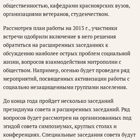
общественностью, кафедрами красноярских вузов,
организациями ветеранов, студенчеством.
Рассмотрев план работы на 2013 г., участники
встречи одобрили включение в него решения
обратиться на расширенных заседаниях к
обсуждению наиболее острых проблем социальной
жизни, вопросов взаимодействия митрополии с
обществом. Например, осенью будет проведен ряд
мероприятий, посвященных активизации работы с
социально незащищенными группами населения.
До конца года пройдет несколько заседаний
президиума совета и расширенных заседаний. Ряд
вопросов будет рассмотрен на организованных под
эгидой совета симпозиумах, круглых столах и
конференциях. Специальные заседания совета будут