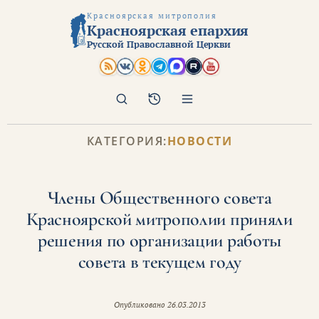
Красноярская митрополия
Красноярская епархия
Русской Православной Церкви
Поиск
Архив
КАТЕГОРИЯ:
НОВОСТИ
Члены Общественного совета
Красноярской митрополии приняли
решения по организации работы
совета в текущем году
Опубликовано
26.03.2013