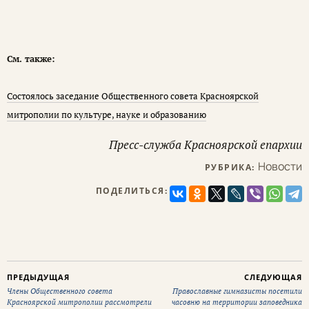
См. также:
Состоялось заседание Общественного совета Красноярской
митрополии по культуре, науке и образованию
Пресс-служба Красноярской епархии
Новости
РУБРИКА:
ПОДЕЛИТЬСЯ:
ПРЕДЫДУЩАЯ
СЛЕДУЮЩАЯ
Члены Общественного совета
Православные гимназисты посетили
Красноярской митрополии рассмотрели
часовню на территории заповедника