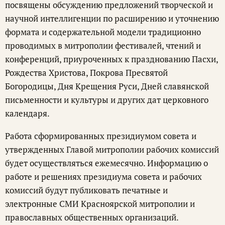
посвящены обсуждению предложений творческой и
научной интеллигенции по расширению и уточнению
формата и содержательной модели традиционно
проводимых в митрополии фестивалей, чтений и
конференций, приуроченных к празднованию Пасхи,
Рождества Христова, Покрова Пресвятой
Богородицы, Дня Крещения Руси, Дней славянской
письменности и культуры и других дат церковного
календаря.
Работа сформированных президиумом совета и
утвержденных Главой митрополии рабочих комиссий
будет осуществляться ежемесячно. Информацию о
работе и решениях президиума совета и рабочих
комиссий будут публиковать печатные и
электронные СМИ Красноярской митрополии и
православных общественных организаций.