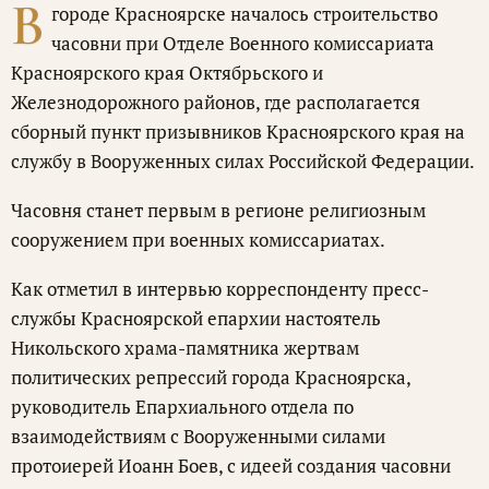
В
городе Красноярске началось строительство
часовни при Отделе Военного комиссариата
Красноярского края Октябрьского и
Железнодорожного районов, где располагается
сборный пункт призывников Красноярского края на
службу в Вооруженных силах Российской Федерации.
Часовня станет первым в регионе религиозным
сооружением при военных комиссариатах.
Как отметил в интервью корреспонденту пресс-
службы Красноярской епархии настоятель
Никольского храма-памятника жертвам
политических репрессий города Красноярска,
руководитель Епархиального отдела по
взаимодействиям с Вооруженными силами
протоиерей Иоанн Боев, с идеей создания часовни