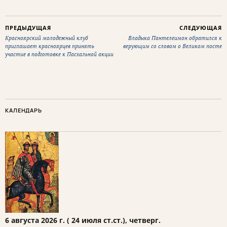
ПРЕДЫДУЩАЯ
СЛЕДУЮЩАЯ
Красноярский молодежный клуб
Владыка Пантелеимон обратился к
приглашает красноярцев принять
верующим со словом о Великом посте
участие в подготовке к Пасхальной акции
КАЛЕНДАРЬ
6 августа 2026 г. ( 24 июля ст.ст.), четверг.