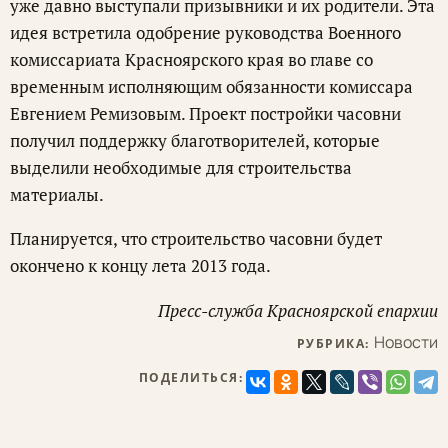
уже давно выступали призывники и их родители. Эта
идея встретила одобрение руководства Военного
комиссариата Красноярского края во главе со
временным исполняющим обязанности комиссара
Евгением Ремизовым. Проект постройки часовни
получил поддержку благотворителей, которые
выделили необходимые для строительства
материалы.
Планируется, что строительство часовни будет
окончено к концу лета 2013 года.
Пресс-служба Красноярской епархии
Новости
РУБРИКА:
ПОДЕЛИТЬСЯ: