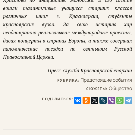
вошли талантливые учащиеся старших классов
различных школ г. Красноярска, студенты
красноярских вузов. За свою историю хор
неоднократно реализовывал международные проекты,
давая концерты в странах Европы, а также совершал
паломнические поездки по святыням Русской
Православной Церкви.
Пресс-служба Красноярской епархии
Предстоящие события
РУБРИКА:
Общество
СЮЖЕТЫ:
ПОДЕЛИТЬСЯ: