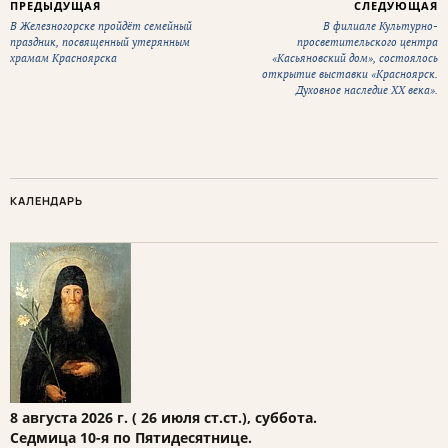
ПРЕДЫДУЩАЯ
СЛЕДУЮЩАЯ
В Железногорске пройдёт семейный
В филиале Культурно-
праздник, посвященный утерянным
просветительского центра
храмам Красноярска
«Касьяновский дом», состоялось
открытие выставки «Красноярск.
Духовное наследие XX века».
КАЛЕНДАРЬ
8 августа 2026 г. ( 26 июля ст.ст.), суббота.
Седмица 10-я по Пятидесятнице.