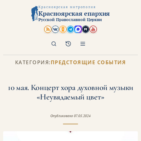
Красноярская митрополия
Красноярская епархия
Русской Православной Церкви
Поиск
Архив
КАТЕГОРИЯ:
ПРЕДСТОЯЩИЕ СОБЫТИЯ
10 мая. Концерт хора духовной музыки
«Неувядаемый цвет»
Опубликовано
07.05.2024