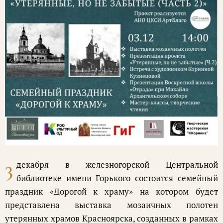
3
декабря в железногорской Центральной
библиотеке имени Горького состоится семейный
праздник «Дорогой к храму» на котором будет
представлена выставка мозаичных полотен
утерянных храмов Красноярска, созданных в рамках