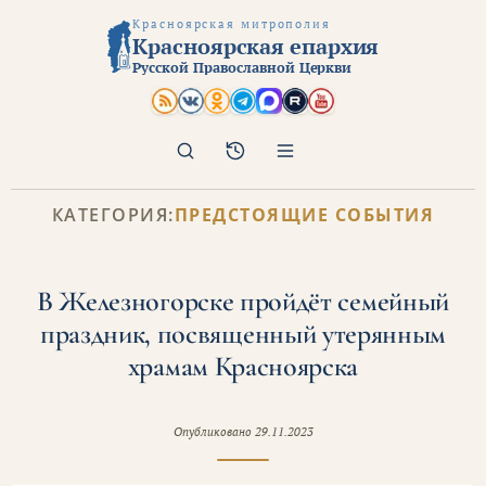
Красноярская митрополия
Красноярская епархия
Русской Православной Церкви
Поиск
Архив
КАТЕГОРИЯ:
ПРЕДСТОЯЩИЕ СОБЫТИЯ
В Железногорске пройдёт семейный
праздник, посвященный утерянным
храмам Красноярска
Опубликовано
29.11.2023