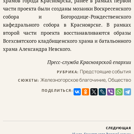
храмов города Красноярска, ранее в рамках первой
части проекта были созданы мозаики Воскресенского
собора и Богородице-Рождественского
кафедрального собора в Красноярске. В рамках
второй части проекта восстанавливаются образы
Всехсвятского кладбищенского храма и батальонного
храма Александра Невского.
Пресс-служба Красноярской епархии
Предстоящие события
РУБРИКА:
Железногорское благочиние
,
Общество
СЮЖЕТЫ:
ПОДЕЛИТЬСЯ:
СЛЕДУЮЩАЯ