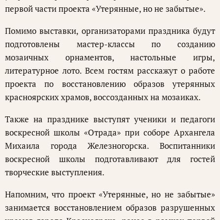
первой части проекта «Утерянные, но не забытые».
Помимо выставки, организаторами праздника будут
подготовлены мастер-классы по созданию
мозаичных орнаментов, настольные игры,
литературное лото. Всем гостям расскажут о работе
проекта по восстановлению образов утерянных
красноярских храмов, воссозданных на мозаиках.
Также на празднике выступят ученики и педагоги
воскресной школы «Отрада» при соборе Архангела
Михаила города Железногорска. Воспитанники
воскресной школы подготавливают для гостей
творческие выступления.
Напомним, что проект «Утерянные, но не забытые»
занимается восстановлением образов разрушенных