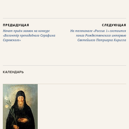
ПРЕДЫДУЩАЯ
СЛЕДУЮЩАЯ
Начат приём заявок на конкурс
На телеканале «Россия 1» состоится
«Волонтёр преподобного Серафима
показ Рождественского интервью
Саровского»
Святейшего Патриарха Кирилла
КАЛЕНДАРЬ