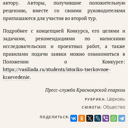
автору. Авторы, получившие положительную
рецензию, вместе со своими руководителями
приглашаются для участия во второй тур.
Подробнее с концепцией Конкурса, его целями и
задачами, рекомендациями по написанию
исследовательских и проектных работ, а также
правилами подачи заявки можно ознакомиться в
Положении о Конкурсе:
https://vasiliada.ru/students/istoriko-tserkovnoe-
kraevedenie
.
Пресс-служба Красноярской епархии
Церковь
РУБРИКА:
Общество
СЮЖЕТЫ:
ПОДЕЛИТЬСЯ: