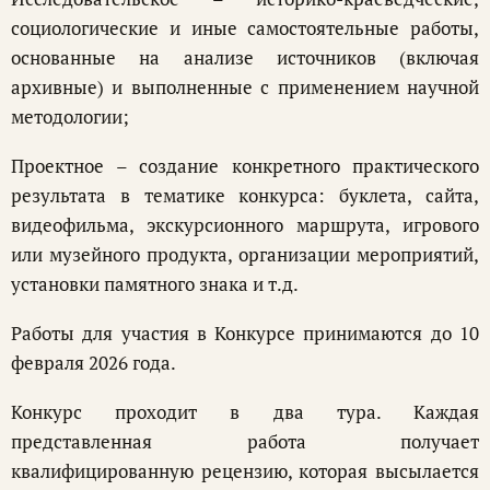
социологические и иные самостоятельные работы,
основанные на анализе источников (включая
архивные) и выполненные с применением научной
методологии;
Проектное – создание конкретного практического
результата в тематике конкурса: буклета, сайта,
видеофильма, экскурсионного маршрута, игрового
или музейного продукта, организации мероприятий,
установки памятного знака и т.д.
Работы для участия в Конкурсе принимаются до 10
февраля 2026 года.
Конкурс проходит в два тура. Каждая
представленная работа получает
квалифицированную рецензию, которая высылается