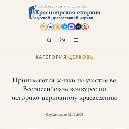
Красноярская митрополия
Красноярская епархия
Русской Православной Церкви
Поиск
Архив
КАТЕГОРИЯ:
ЦЕРКОВЬ
Принимаются заявки на участие во
Всероссийском конкурсе по
историко-церковному краеведению
Опубликовано
22.12.2025