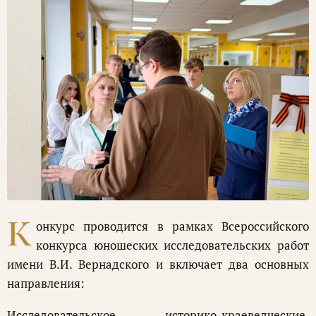
К
онкурс проводится в рамках Всероссийского
конкурса юношеских исследовательских работ
имени В.И. Вернадского и включает два основных
направления:
Исследовательское – историко-краеведческие,