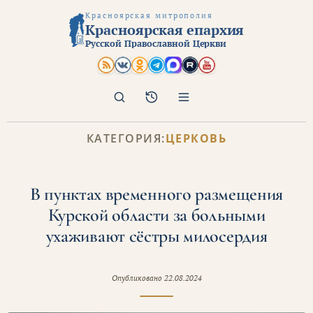
Красноярская митрополия
Красноярская епархия
Русской Православной Церкви
Поиск
Архив
КАТЕГОРИЯ:
ЦЕРКОВЬ
В пунктах временного размещения
Курской области за больными
ухаживают сёстры милосердия
Опубликовано
22.08.2024