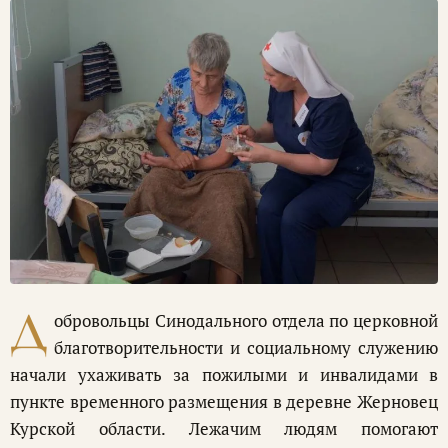
Д
обровольцы Синодального отдела по церковной
благотворительности и социальному служению
начали ухаживать за пожилыми и инвалидами в
пункте временного размещения в деревне Жерновец
Курской области. Лежачим людям помогают