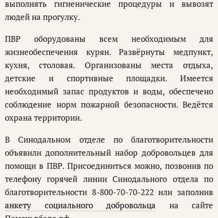
выполнять гигиенические процедуры и вывозят
людей на прогулку.
ПВР оборудованы всем необходимым для
жизнеобеспечения курян. Развёрнуты медпункт,
кухня, столовая. Организованы места отдыха,
детские и спортивные площадки. Имеется
необходимый запас продуктов и воды, обеспечено
соблюдение норм пожарной безопасности. Ведётся
охрана территории.
В Синодальном отделе по благотворительности
объявили дополнительный набор добровольцев для
помощи в ПВР. Присоединиться можно, позвонив по
телефону горячей линии Синодального отдела по
благотворительности 8-800-70-70-222 или заполнив
анкету социального добровольца
на сайте