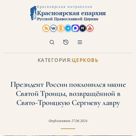
Красноярская митрополия
Красноярская епархия
Русской Православной Церкви
Поиск
Архив
КАТЕГОРИЯ:
ЦЕРКОВЬ
Президент России поклонился иконе
Святой Троицы, возвращённой в
Свято-Троицкую Сергиеву лавру
Опубликовано
27.06.2024