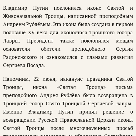
Владимир Путин поклонился иконе Святой и
Живоначальной Троицы, написанной преподобным
Андреем Рублёвым. Эта икона была создана в первой
половине XV века для иконостаса Троицкого собора
Лавры. Президент также поклонился мощам
основателя обители преподобного Сергия
Радонежского и ознакомился с планами развития
Сергиева Посада.
Напомним, 22 июня, накануне праздника Святой
Троицы, икона «Святая Троица» письма
преподобного Андрея Рублёва была возвращена в
Троицкий собор Свято-Троицкой Сергиевой лавры.
Именно Владимир Путин принял решение о
возвращении Русской Православной Церкви иконы
Святой Троицы после многочисленных просьб