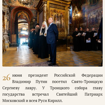
26
июня президент Российской Федерации
Владимир Путин посетил Свято-Троицкую
Сергиеву лавру. У Троицкого собора главу
государства встречал Святейший Патриарх
Московский и всея Руси Кирилл.