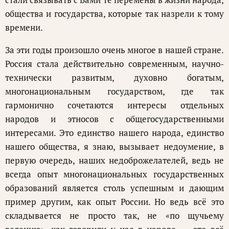
общества и государства, которые так назрели к тому
времени.
За эти годы произошло очень многое в нашей стране.
Россия стала действительно современным, научно-
технически развитым, духовно богатым,
многонациональным государством, где так
гармонично сочетаются интересы отдельных
народов и этносов с общегосударственными
интересами. Это единство нашего народа, единство
нашего общества, я знаю, вызывает недоумение, в
первую очередь, наших недоброжелателей, ведь не
всегда опыт многонациональных государственных
образований является столь успешным и дающим
пример другим, как опыт России. Но ведь всё это
складывается не просто так, не «по щучьему