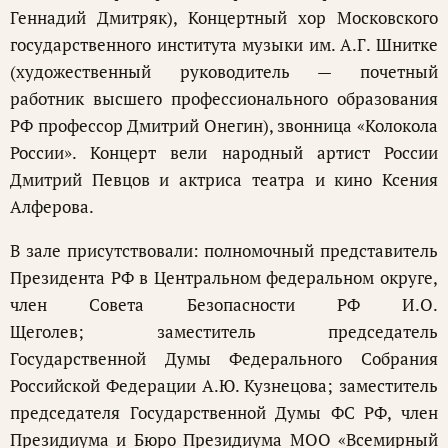
Геннадий Дмитряк), Концертный хор Московского
государственного института музыки им. А.Г. Шнитке
(художественный руководитель — почетный
работник высшего профессионального образования
РФ профессор Дмитрий Онегин), звонница «Колокола
России». Концерт вели народный артист России
Дмитрий Певцов и актриса театра и кино Ксения
Алферова.
В зале присутствовали: полномочный представитель
Президента РФ в Центральном федеральном округе,
член Совета Безопасности РФ И.О.
Щеголев; заместитель председатель
Государственной Думы Федерального Собрания
Российской Федерации А.Ю. Кузнецова; заместитель
председателя Государственной Думы ФС РФ, член
Президиума и Бюро Президиума МОО «Всемирный