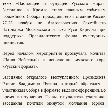
теме «Настоящее и будущее Русского мира».
Заседание в Кремле стало главным событием
юбилейного Собора, проходившего в столице России
27-28 ноября по благословению Святейшего
Патриарха Московского и всея Руси Кирилла при
поддержке Президентского фонда культурных
инициатив.
Перед началом мероприятия прозвучала молитва
«Царю Небесный» в исполнении мужского хора
«Русский формат».
Заседание открылось
выступлением
Президента
России Владимира Путина, который обратился к
участникам Собора в формате видеоконференции. Во
время выступления Главы государства участники
заседания почтили минутой молчания героев,