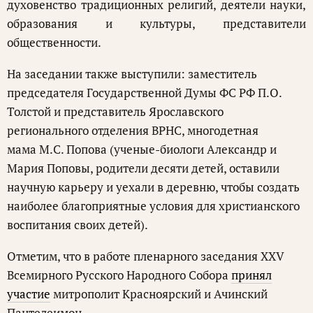
духовенство традиционных религий, деятели науки,
образования и культуры, представители
общественности.
На заседании также выступили: заместитель
председателя Государственной Думы ФС РФ П.О.
Толстой и представитель Ярославского
регионального отделения ВРНС, многодетная
мама М.С. Попова (ученые-биологи Александр и
Мария Поповы, родители десяти детей, оставили
научную карьеру и уехали в деревню, чтобы создать
наиболее благоприятные условия для христианского
воспитания своих детей).
Отметим, что в работе пленарного заседания XXV
Всемирного Русского Народного Собора
принял
участие
митрополит Красноярский и Ачинский
Пантелеимон.