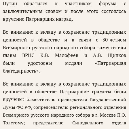
Путин обратился к участникам форума с
заключительным словом и после этого состоялось
вручение Патриарших наград.
Во внимание к вкладу в сохранение традиционных
ценностей в обществе и в связи с 30-летием
Всемирного русского народного собора заместители
главы ВРНС К.В. Малофеев и А.В. Щипков
были удостоены медали «Патриаршая
благодарность».
Во внимание к вкладу в сохранение традиционных
ценностей в обществе Патриаршие грамоты были
вручены:
заместителю председателя Государственной
Думы ФС РФ, сопредседателю регионального отделения
Всемирного русского народного собора в г. Москве П.О.
Толстому;
председателю Синодального отдела