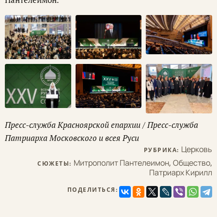
Пресс-служба Красноярской епархии / Пресс-служба
Патриарха Московского и всея Руси
Церковь
РУБРИКА:
Митрополит Пантелеимон
,
Общество
,
СЮЖЕТЫ:
Патриарх Кирилл
ПОДЕЛИТЬСЯ: