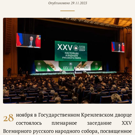
Опубликовано
29.11.2023
28
ноября в Государственном Кремлевском дворце
состоялось пленарное заседание XXV
Всемирного русского народного собора, посвященное