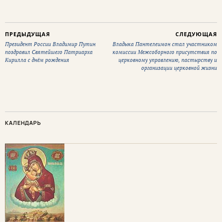
ПРЕДЫДУЩАЯ
СЛЕДУЮЩАЯ
Президент России Владимир Путин
Владыка Пантелеимон стал участником
поздравил Святейшего Патриарха
комиссии Межсоборного присутствия по
Кирилла с днём рождения
церковному управлению, пастырству и
организации церковной жизни
КАЛЕНДАРЬ