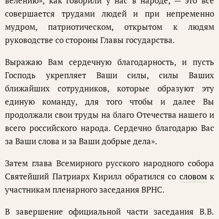
велению», как говорили у нас в народе, — это всё
совершается трудами людей и при непременно
мудром, патриотическом, открытом к людям
руководстве со стороны Главы государства.
Выражаю Вам сердечную благодарность, и пусть
Господь укрепляет Ваши силы, силы Ваших
ближайших сотрудников, которые образуют эту
единую команду, для того чтобы и далее Вы
продолжали свои труды на благо Отечества нашего и
всего российского народа. Сердечно благодарю Вас
за Ваши слова и за Ваши добрые дела».
Затем глава Всемирного русского народного собора
Святейший Патриарх Кирилл обратился со
словом
к
участникам пленарного заседания ВРНС.
В завершение официальной части заседания В.В.