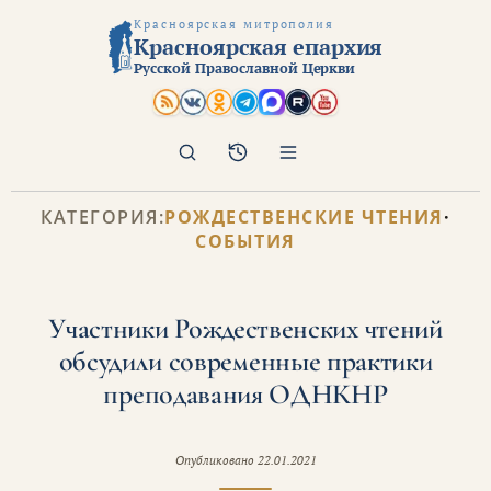
Красноярская митрополия
Красноярская епархия
Русской Православной Церкви
Поиск
Архив
КАТЕГОРИЯ:
РОЖДЕСТВЕНСКИЕ ЧТЕНИЯ
·
СОБЫТИЯ
Участники Рождественских чтений
обсудили современные практики
преподавания ОДНКНР
Опубликовано
22.01.2021