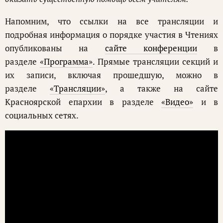
Напомним, что ссылки на все трансляции и
подробная информация о порядке участия в Чтениях
опубликованы на
сайте конференции
в
разделе
«Программа»
. Прямые трансляции секций и
их записи, включая прошедшую, можно в
разделе
«Трансляции»
, а также на сайте
Красноярской епархии в разделе
«Видео»
и в
социальных сетях.