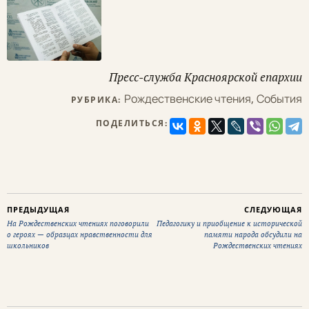
Пресс-служба Красноярской епархии
Рождественские чтения
,
События
РУБРИКА:
ПОДЕЛИТЬСЯ:
ПРЕДЫДУЩАЯ
СЛЕДУЮЩАЯ
На Рождественских чтениях поговорили
Педагогику и приобщение к исторической
о героях — образцах нравственности для
памяти народа обсудили на
школьников
Рождественских чтениях