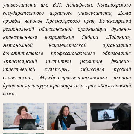
университета им. В.П. Астафьева, Красноярского
государственного аграрного университета, Дома
дружбы народов Красноярского края, Красноярской
региональной общественной организации духовно-
нравственного возрождения Сибири «Ладанка»,
Автономной некоммерческой организации
дополнительного профессионального образования
«Красноярский институт развития духовно-
нравственной культуры», Общества русской
словесности, Музейно-просветительского центра
духовной культуры Красноярского края «Касьяновский
дом».