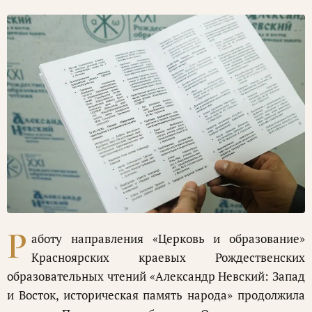
Р
аботу направления «Церковь и образование»
Красноярских краевых Рождественских
образовательных чтений «Александр Невский: Запад
и Восток, историческая память народа» продолжила