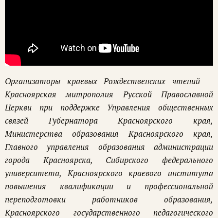
Организаторы краевых Рождественских чтений —
Красноярская митрополия Русской Православной
Церкви при поддержке Управления общественных
связей Губернатора Красноярского края,
Министерства образования Красноярского края,
Главного управления образования администрации
города Красноярска, Сибирского федерального
университета, Красноярского краевого института
повышения квалификации и профессиональной
переподготовки работников образования,
Красноярского государственного педагогического