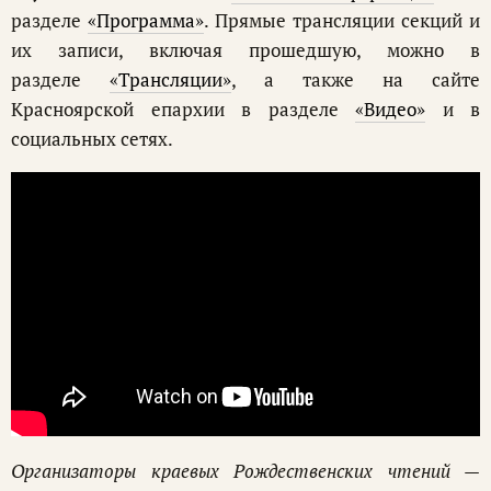
разделе
«Программа»
. Прямые трансляции секций и
их записи, включая прошедшую, можно в
разделе
«Трансляции»
, а также на сайте
Красноярской епархии в разделе
«Видео»
и в
социальных сетях.
Организаторы краевых Рождественских чтений —