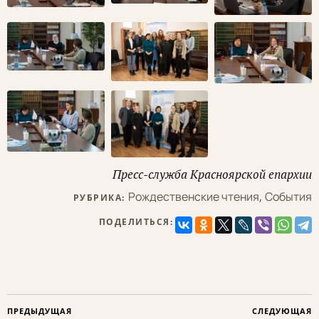
Пресс-служба Красноярской епархии
Рождественские чтения
,
События
РУБРИКА:
ПОДЕЛИТЬСЯ:
ПРЕДЫДУЩАЯ
СЛЕДУЮЩАЯ