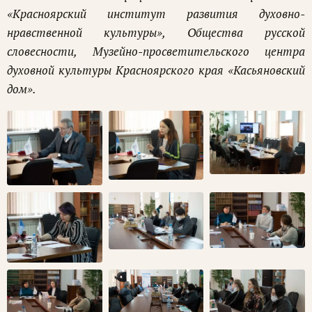
«Красноярский институт развития духовно-
нравственной культуры», Общества русской
словесности, Музейно-просветительского центра
духовной культуры Красноярского края «Касьяновский
дом».