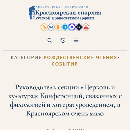
Красноярская митрополия
Красноярская епархия
Русской Православной Церкви
Поиск
Архив
КАТЕГОРИЯ:
РОЖДЕСТВЕНСКИЕ ЧТЕНИЯ
·
СОБЫТИЯ
Руководитель секции «Церковь и
культура»: Конференций, связанных с
филологией и литературоведением, в
Красноярском очень мало