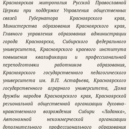
Красноярская митрополия Русской Православной
Церкви при поддержке Управления общественных
связей Губернатора Красноярского края,
Министерства образования Красноярского края,
Главного управления образования администрации
города Красноярска, Сибирского федерального
университета, Красноярского краевого института
повышения квалификации и профессиональной
переподготовки работников образования,
Красноярского государственного педагогического
университета им. В.П. Астафьева, Красноярского
государственного аграрного университета, Дома
дружбы народов Красноярского края, Красноярской
региональной общественной организации духовно-
нравственного возрождения Сибири «Ладанка»,
Автономной некоммерческой организации
дополнительного профессионального образования