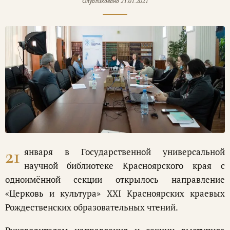
Опубликовано
21.01.2021
21
января в Государственной универсальной
научной библиотеке Красноярского края с
одноимённой секции открылось направление
«Церковь и культура» XXI Красноярских краевых
Рождественских образовательных чтений.