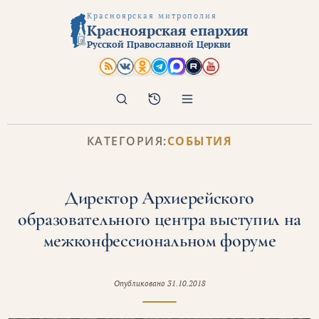
Красноярская митрополия
Красноярская епархия
Русской Православной Церкви
Поиск
Архив
КАТЕГОРИЯ:
СОБЫТИЯ
Директор Архиерейского
образовательного центра выступил на
межконфессиональном форуме
Опубликовано
31.10.2018