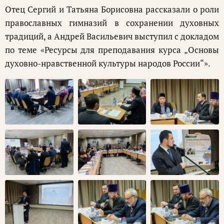
Отец Сергий и Татьяна Борисовна рассказали о роли
православных гимназий в сохранении духовных
традиций, а Андрей Васильевич выступил с докладом
по теме «Ресурсы для преподавания курса „Основы
духовно-нравственной культуры народов России“».