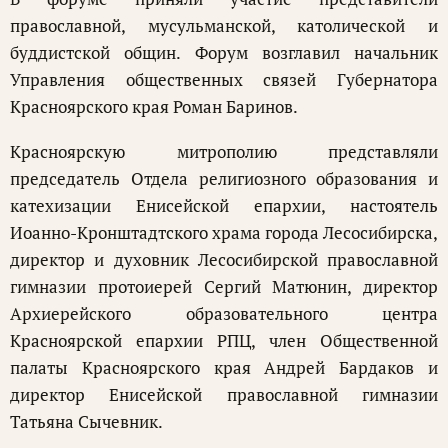
православной, мусульманской, католической и
буддистской общин. Форум возглавил начальник
Управления общественных связей Губернатора
Красноярского края Роман Баринов.
Красноярскую митрополию представляли
председатель Отдела религиозного образования и
катехизации Енисейской епархии, настоятель
Иоанно-Кронштадтского храма города Лесосибирска,
директор и духовник Лесосибирской православной
гимназии протоиерей Сергий Матюнин, директор
Архиерейского образовательного центра
Красноярской епархии РПЦ, член Общественной
палаты Красноярского края Андрей Бардаков и
директор Енисейской православной гимназии
Татьяна Сычевник.