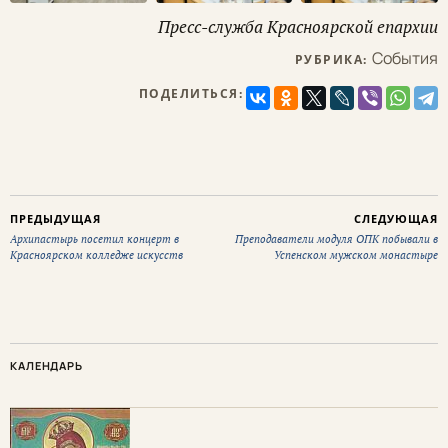
Пресс-служба Красноярской епархии
События
РУБРИКА:
ПОДЕЛИТЬСЯ:
ПРЕДЫДУЩАЯ
СЛЕДУЮЩАЯ
Архипастырь посетил концерт в
Преподаватели модуля ОПК побывали в
Красноярском колледже искусств
Успенском мужском монастыре
КАЛЕНДАРЬ