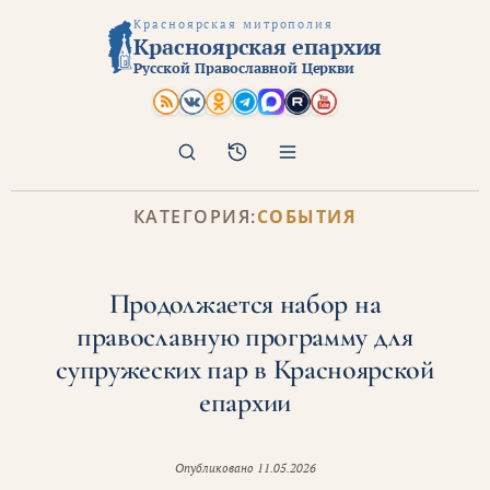
Красноярская митрополия
Красноярская епархия
Русской Православной Церкви
Поиск
Архив
КАТЕГОРИЯ:
СОБЫТИЯ
Продолжается набор на
православную программу для
супружеских пар в Красноярской
епархии
Опубликовано
11.05.2026