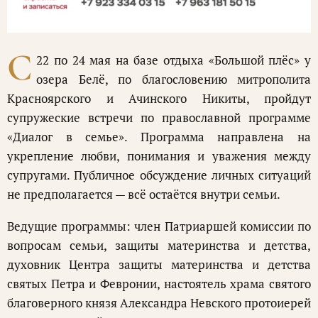
С
22 по 24 мая на базе отдыха «Большой плёс» у
озера Белё, по благословению митрополита
Красноярского и Ачинского Никиты, пройдут
супружеские встречи по православной программе
«Диалог в семье». Программа направлена на
укрепление любви, понимания и уважения между
супругами. Публичное обсуждение личных ситуаций
не предполагается — всё остаётся внутри семьи.
Ведущие программы: член Патриаршей комиссии по
вопросам семьи, защиты материнства и детства,
духовник Центра защиты материнства и детства
святых Петра и Февронии, настоятель храма святого
благоверного князя Александра Невского протоиерей