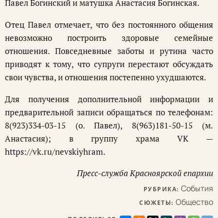
Павел Богинский и матушка Анастасия Богинская.
Отец Павел отмечает, что без постоянного общения
невозможно построить здоровые семейные
отношения. Повседневные заботы и рутина часто
приводят к тому, что супруги перестают обсуждать
свои чувства, и отношения постепенно ухудшаются.
Для получения дополнительной информации и
предварительной записи обращаться по телефонам:
8(923)334-03-15 (о. Павел), 8(963)181-50-15 (м.
Анастасия); в группу храма VK —
https://vk.ru/nevskiyhram.
Пресс-служба Красноярской епархии
События
РУБРИКА:
Общество
СЮЖЕТЫ: