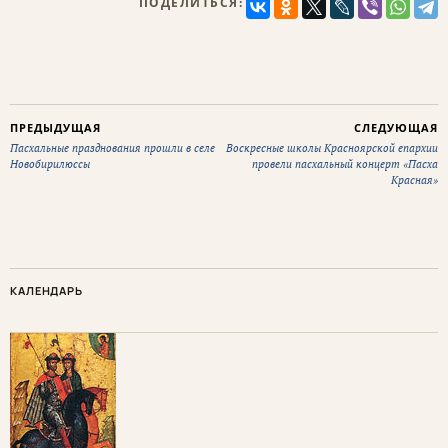
ПОДЕЛИТЬСЯ:
ПРЕДЫДУЩАЯ
СЛЕДУЮЩАЯ
Пасхальные празднования прошли в селе
Воскресные школы Красноярской епархии
Новобирилюссы
провели пасхальный концерт «Пасха
Красная»
КАЛЕНДАРЬ