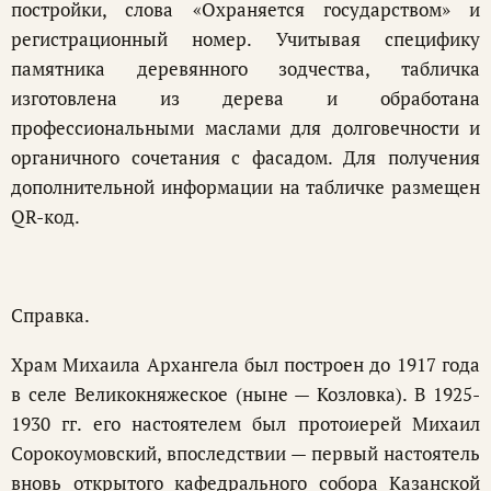
постройки, слова «Охраняется государством» и
регистрационный номер. Учитывая специфику
памятника деревянного зодчества, табличка
изготовлена из дерева и обработана
профессиональными маслами для долговечности и
органичного сочетания с фасадом. Для получения
дополнительной информации на табличке размещен
QR-код.
Справка.
Храм Михаила Архангела был построен до 1917 года
в селе Великокняжеское (ныне — Козловка). В 1925-
1930 гг. его настоятелем был протоиерей Михаил
Сорокоумовский, впоследствии — первый настоятель
вновь открытого кафедрального собора Казанской