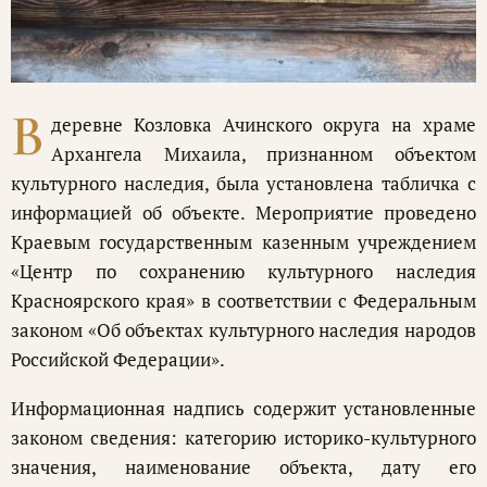
В
деревне Козловка Ачинского округа на храме
Архангела Михаила, признанном объектом
культурного наследия, была установлена табличка с
информацией об объекте. Мероприятие проведено
Краевым государственным казенным учреждением
«Центр по сохранению культурного наследия
Красноярского края» в соответствии с Федеральным
законом «Об объектах культурного наследия народов
Российской Федерации».
Информационная надпись содержит установленные
законом сведения: категорию историко-культурного
значения, наименование объекта, дату его