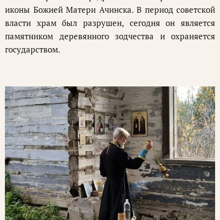
иконы Божией Матери Ачинска. В период советской
власти храм был разрушен, сегодня он является
памятником деревянного зодчества и охраняется
государством.