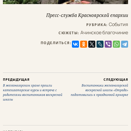
Пресс-служба Красноярской епархии
События
РУБРИКА:
Ачинское благочиние
СЮЖЕТЫ:
ПОДЕЛИТЬСЯ:
ПРЕДЫДУЩАЯ
СЛЕДУЮЩАЯ
В железногорском храме прошли
Воспитанники железногорской
катехизаторские курсы и встреча с
воскресной школы «Отрада»
родителями воспитанников воскресной
подготовились к праздничной ярмарке
школы