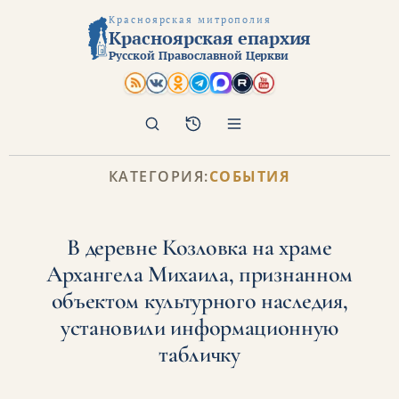
Красноярская митрополия
Красноярская епархия
Русской Православной Церкви
Поиск
Архив
КАТЕГОРИЯ:
СОБЫТИЯ
В деревне Козловка на храме
Архангела Михаила, признанном
объектом культурного наследия,
установили информационную
табличку