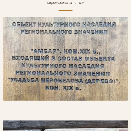
Опубликовано
24.11.2025