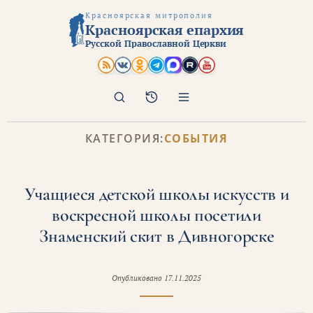
Красноярская митрополия
Красноярская епархия
Русской Православной Церкви
Поиск
Архив
КАТЕГОРИЯ:
СОБЫТИЯ
Учащиеся детской школы искусств и
воскресной школы посетили
Знаменский скит в Дивногорске
Опубликовано
17.11.2025