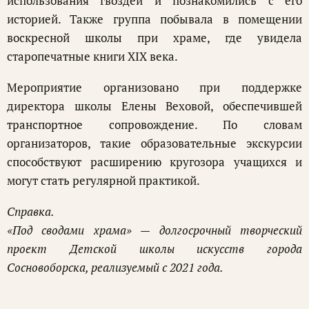
использования гвоздей и познакомились с его
историей. Также группа побывала в помещении
воскресной школы при храме, где увидела
старопечатные книги XIX века.
Мероприятие организовано при поддержке
директора школы Елены Веховой, обеспечившей
транспортное сопровождение. По словам
организаторов, такие образовательные экскурсии
способствуют расширению кругозора учащихся и
могут стать регулярной практикой.
Справка.
«Под сводами храма» — долгосрочный творческий
проект Детской школы искусств города
Сосновоборска, реализуемый с 2021 года.