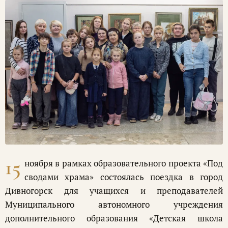
15
ноября в рамках образовательного проекта «Под
сводами храма» состоялась поездка в город
Дивногорск для учащихся и преподавателей
Муниципального автономного учреждения
дополнительного образования «Детская школа