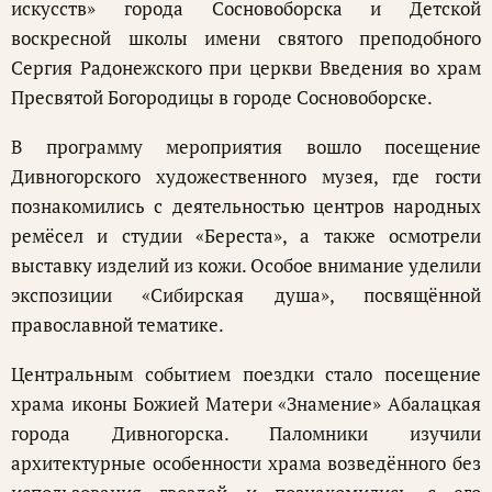
искусств» города Сосновоборска и Детской
воскресной школы имени святого преподобного
Сергия Радонежского при церкви Введения во храм
Пресвятой Богородицы в городе Сосновоборске.
В программу мероприятия вошло посещение
Дивногорского художественного музея, где гости
познакомились с деятельностью центров народных
ремёсел и студии «Береста», а также осмотрели
выставку изделий из кожи. Особое внимание уделили
экспозиции «Сибирская душа», посвящённой
православной тематике.
Центральным событием поездки стало посещение
храма иконы Божией Матери «Знамение» Абалацкая
города Дивногорска. Паломники изучили
архитектурные особенности храма возведённого без