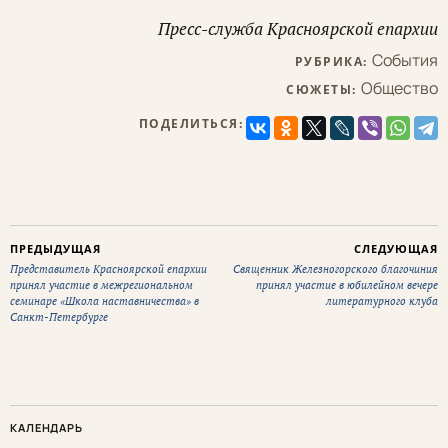
Пресс-служба Красноярской епархии
События
РУБРИКА:
Общество
СЮЖЕТЫ:
ПОДЕЛИТЬСЯ:
ПРЕДЫДУЩАЯ
СЛЕДУЮЩАЯ
Представитель Красноярской епархии
Священник Железногорского благочиния
принял участие в межрегиональном
принял участие в юбилейном вечере
семинаре «Школа наставничества» в
литературного клуба
Санкт-Петербурге
КАЛЕНДАРЬ