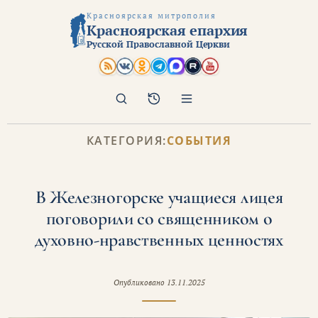
Красноярская митрополия
Красноярская епархия
Русской Православной Церкви
Поиск
Архив
КАТЕГОРИЯ:
СОБЫТИЯ
В Железногорске учащиеся лицея
поговорили со священником о
духовно-нравственных ценностях
Опубликовано
13.11.2025