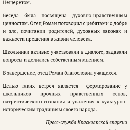
Нещеретом.
Беседа была посвящена духовно-нравственным
ценностям. Отец Роман поговорил с ребятами о добре
и зле, почитании родителей, духовных законах и
важности прощения в жизни человека.
Школьники активно участвовали в диалоге, задавали
вопросы и делились собственным мнением.
В завершение, отец Роман благословил учащихся.
Целью таких встреч является формирование у
школьников прочных нравственных основ,
патриотического сознания и уважения к культурно-
историческим традициям своего народа.
Пресс-служба Красноярской епархии