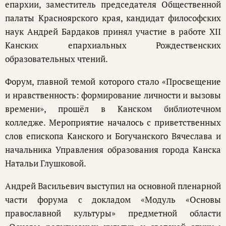
епархии, заместитель председателя Общественной
палаты Красноярского края, кандидат философских
наук Андрей Бардаков принял участие в работе ХII
Канских епархиальных Рождественских
образовательных чтений.
Форум, главной темой которого стало «Просвещение
и нравственность: формирование личности и вызовы
времени», прошёл в Канском библиотечном
колледже. Мероприятие началось с приветственных
слов епископа Канского и Богучанского Вячеслава и
начальника Управления образования города Канска
Натальи Глушковой.
Андрей Васильевич выступил на основной пленарной
части форума с докладом «Модуль «Основы
православной культуры» предметной области