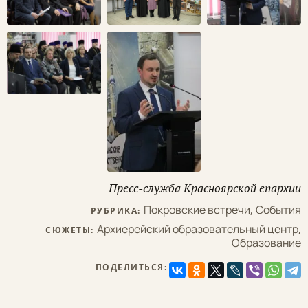
Пресс-служба Красноярской епархии
Покровские встречи
,
События
РУБРИКА:
Архиерейский образовательный центр
,
СЮЖЕТЫ:
Образование
ПОДЕЛИТЬСЯ: