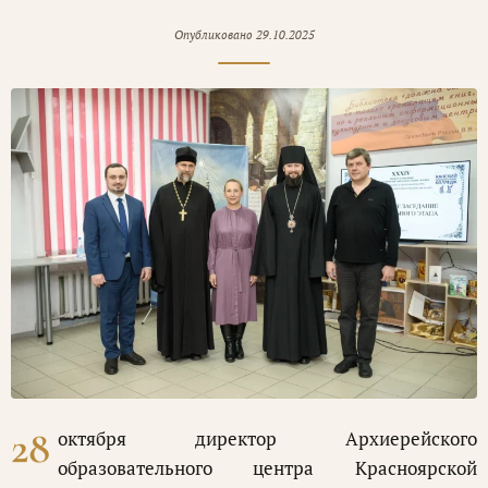
Опубликовано
29.10.2025
28
октября директор Архиерейского
образовательного центра Красноярской