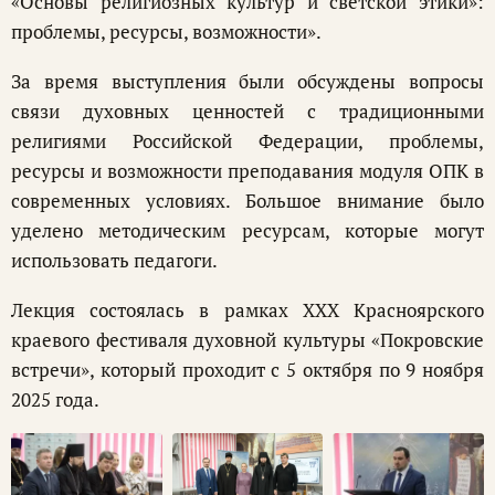
«Основы религиозных культур и светской этики»:
проблемы, ресурсы, возможности».
За время выступления были обсуждены вопросы
связи духовных ценностей с традиционными
религиями Российской Федерации, проблемы,
ресурсы и возможности преподавания модуля ОПК в
современных условиях. Большое внимание было
уделено методическим ресурсам, которые могут
использовать педагоги.
Лекция состоялась в рамках XXX Красноярского
краевого фестиваля духовной культуры «Покровские
встречи», который проходит с 5 октября по 9 ноября
2025 года.