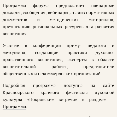
Программа форума предполагает пленарные
доклады, сообщения, вебинары, анализ нормативных
документов и методических материалов,
презентацию региональных ресурсов для развития
воспитания.
Участие в конференции примут педагоги и
методисты, создающие практики духовно-
нравственного воспитания, эксперты в области
воспитательной работы, представители
общественных и некоммерческих организаций.
Подробная программа доступна на сайте
Красноярского краевого фестиваля духовной
культуры «Покровские встречи» в разделе —
Программа
.