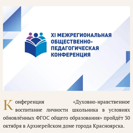
К
онференция «Духовно-нравственное
воспитание личности школьника в условиях
обновлённых ФГОС общего образования» пройдёт 30
октября в Архиерейском доме города Красноярска.