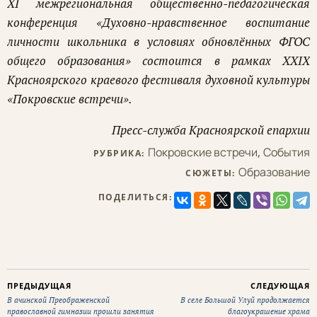
XI межрегиональная общественно-педагогическая
конференция «Духовно-нравственное воспитание
личности школьника в условиях обновлённых ФГОС
общего образования» состоится в рамках XXIX
Красноярского краевого фестиваля духовной культуры
«Покровские встречи».
Пресс-служба Красноярской епархии
Покровские встречи
,
События
РУБРИКА:
Образование
СЮЖЕТЫ:
ПОДЕЛИТЬСЯ:
ПРЕДЫДУЩАЯ
СЛЕДУЮЩАЯ
В ачинской Преображенской
В селе Большой Улуй продолжается
православной гимназии прошли занятия
благоукрашение храма