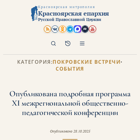
Красноярская митрополия
Красноярская епархия
Русской Православной Церкви
Поиск
Архив
КАТЕГОРИЯ:
ПОКРОВСКИЕ ВСТРЕЧИ
·
СОБЫТИЯ
Опубликована подробная программа
XI межрегиональной общественно-
педагогической конференции
Опубликовано
28.10.2025