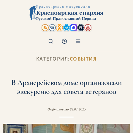
Красноярская митрополия
Красноярская епархия
Русской Православной Церкви
Поиск
Архив
КАТЕГОРИЯ:
СОБЫТИЯ
В Архиерейском доме организовали
экскурсию для совета ветеранов
Опубликовано
28.01.2025