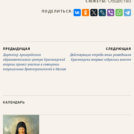
Общество
СЮЖЕТЫ:
ПОДЕЛИТЬСЯ:
ПРЕДЫДУЩАЯ
СЛЕДУЮЩАЯ
Директор Архиерейского
Действующие отряды юных разведчиков
образовательного центра Красноярской
Красноярска впервые собрались вместе
епархии принял участие в совещании
епархиальных древлехранителей в Москве
КАЛЕНДАРЬ