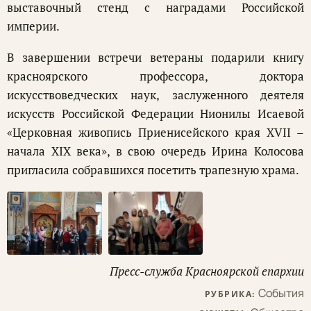
выставочный стенд с наградами Российской
империи.
В завершении встречи ветераны подарили книгу
красноярского профессора, доктора
искусствоведческих наук, заслуженного деятеля
искусств Российской Федерации Нионилы Исаевой
«Церковная живопись Приенисейского края XVII –
начала XIX века», в свою очередь Ирина Колосова
пригласила собравшихся посетить трапезную храма.
Пресс-служба Красноярской епархии
События
РУБРИКА: