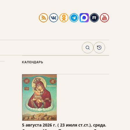
Поиск
Архив
КАЛЕНДАРЬ
5 августа 2026 г. ( 23 июля ст.ст.), среда.