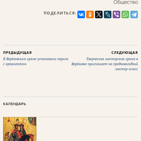
Общество
ПОДЕЛИТЬСЯ:
ПРЕДЫДУЩАЯ
СЛЕДУЮЩАЯ
В Берёзовском храме установили перила
Творческая мастерская храма в
с орнаментом
Берёзовке приглашает на предновогодний
мастер-класс
КАЛЕНДАРЬ