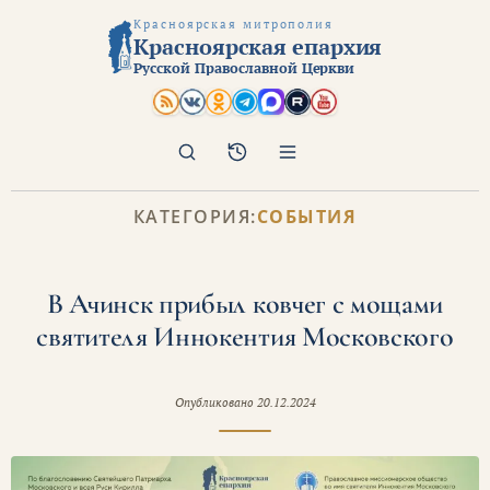
Красноярская митрополия
Красноярская епархия
Русской Православной Церкви
Поиск
Архив
КАТЕГОРИЯ:
СОБЫТИЯ
В Ачинск прибыл ковчег с мощами
святителя Иннокентия Московского
Опубликовано
20.12.2024