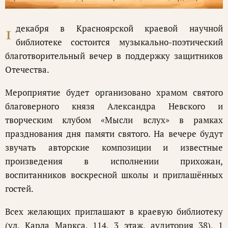
1
декабря в Красноярской краевой научной
библиотеке состоится музыкально-поэтический
благотворительный вечер в поддержку защитников
Отечества.
Мероприятие будет организовано храмом святого
благоверного князя Александра Невского и
творческим клубом «Мысли вслух» в рамках
празднования дня памяти святого. На вечере будут
звучать авторские композиции и известные
произведения в исполнении прихожан,
воспитанников воскресной школы и приглашённых
гостей.
Всех желающих приглашают в краевую библиотеку
(ул. Карла Маркса, 114, 3 этаж, аудитория 38), 1