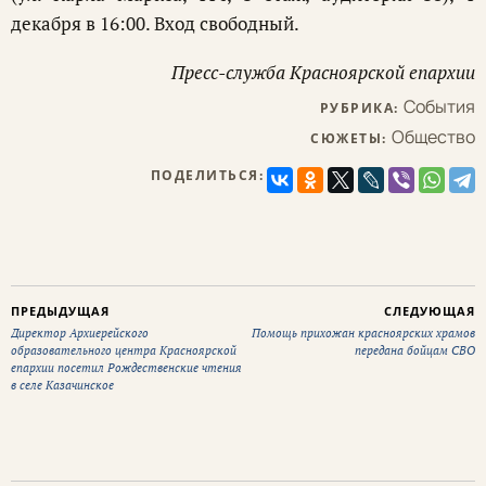
декабря в 16:00. Вход свободный.
Пресс-служба Красноярской епархии
События
РУБРИКА:
Общество
СЮЖЕТЫ:
ПОДЕЛИТЬСЯ:
ПРЕДЫДУЩАЯ
СЛЕДУЮЩАЯ
Директор Архиерейского
Помощь прихожан красноярских храмов
образовательного центра Красноярской
передана бойцам СВО
епархии посетил Рождественские чтения
в селе Казачинское