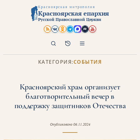
Красноярская митрополия
Красноярская епархия
Русской Православной Церкви
Поиск
Архив
КАТЕГОРИЯ:
СОБЫТИЯ
Красноярский храм организует
благотворительный вечер в
поддержку защитников Отечества
Опубликовано
06.11.2024