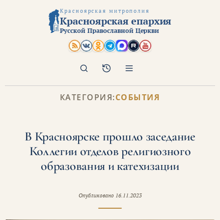
Красноярская митрополия
Красноярская епархия
Русской Православной Церкви
Поиск
Архив
КАТЕГОРИЯ:
СОБЫТИЯ
В Красноярске прошло заседание
Коллегии отделов религиозного
образования и катехизации
Опубликовано
16.11.2023