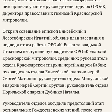
нём приняли участие руководители отделов ОРОиК,
директора православных гимназий Красноярской
митрополии.
Открыл совещание епископ Енисейский и
Лесосибирский Игнатий, объявив план заседания и
подведя итоги работы ОРОиК. Вслед за владыкой
Игнатием выступили руководители ОРОиК епархий
Красноярской митрополии, среди них: руководитель
отдела Красноярской епархии иерей Андрей Бабин;
руководитель отдела Енисейской епархии иерей
Сергей Матюнин; руководитель отдела Минусинской
епархии иерей Сергий Круглов; руководитель отдела
Норильской епархии Дубинко Наталья.
Руководители отделов обсудили предстоящий этап
региональных Рождественских чтений, после чего