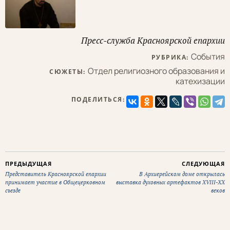
Пресс-служба Красноярской епархии
События
РУБРИКА:
Отдел религиозного образования и
СЮЖЕТЫ:
катехизации
ПОДЕЛИТЬСЯ:
ПРЕДЫДУЩАЯ
СЛЕДУЮЩАЯ
Представитель Красноярской епархии
В Архиерейском доме открылась
принимает участие в Общецерковном
выставка духовных артефактов XVIII-XX
съезде
веков