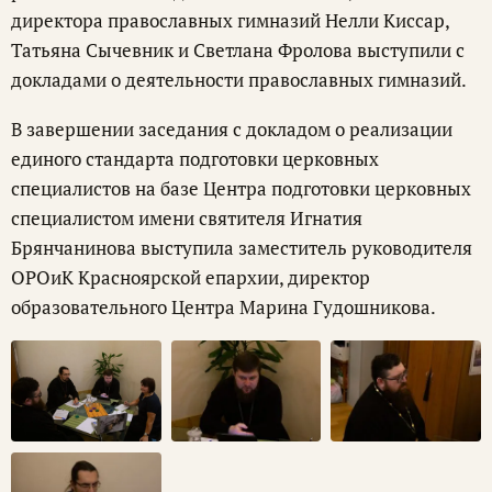
директора православных гимназий Нелли Киссар,
Татьяна Сычевник и Светлана Фролова выступили с
докладами о деятельности православных гимназий.
В завершении заседания с докладом о реализации
единого стандарта подготовки церковных
специалистов на базе Центра подготовки церковных
специалистом имени святителя Игнатия
Брянчанинова выступила заместитель руководителя
ОРОиК Красноярской епархии, директор
образовательного Центра Марина Гудошникова.